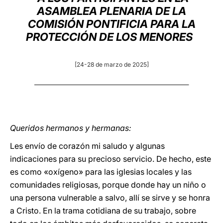
ASAMBLEA PLENARIA DE LA
LATINE
COMISIÓN PONTIFICIA PARA LA
PROTECCIÓN DE LOS MENORES
[24-28 de marzo de 2025]
______________________________________________________________
Queridos hermanos y hermanas:
Les envío de corazón mi saludo y algunas
indicaciones para su precioso servicio. De hecho, este
es como «oxígeno» para las iglesias locales y las
comunidades religiosas, porque donde hay un niño o
una persona vulnerable a salvo, allí se sirve y se honra
a Cristo. En la trama cotidiana de su trabajo, sobre