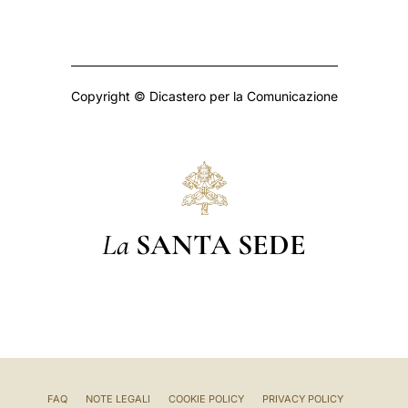
Copyright © Dicastero per la Comunicazione
La
SANTA SEDE
FAQ
NOTE LEGALI
COOKIE POLICY
PRIVACY POLICY