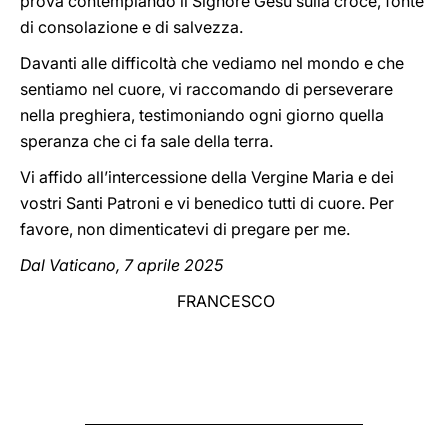
prova contemplando il Signore Gesù sulla croce, fonte
di consolazione e di salvezza.
Davanti alle difficoltà che vediamo nel mondo e che
sentiamo nel cuore, vi raccomando di perseverare
nella preghiera, testimoniando ogni giorno quella
speranza che ci fa sale della terra.
Vi affido all’intercessione della Vergine Maria e dei
vostri Santi Patroni e vi benedico tutti di cuore. Per
favore, non dimenticatevi di pregare per me.
Dal Vaticano, 7 aprile 2025
FRANCESCO