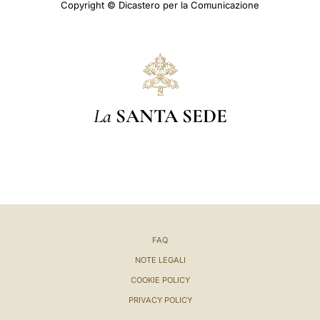
Copyright © Dicastero per la Comunicazione
La
SANTA SEDE
FAQ
NOTE LEGALI
COOKIE POLICY
PRIVACY POLICY