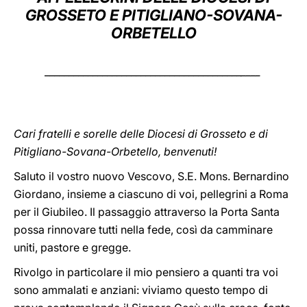
GROSSETO E PITIGLIANO-SOVANA-
LATINE
ORBETELLO
_________________________________________
____
Cari fratelli e sorelle delle Diocesi di Grosseto e di
Pitigliano-Sovana-Orbetello, benvenuti!
Saluto il vostro nuovo Vescovo, S.E. Mons. Bernardino
Giordano, insieme a ciascuno di voi, pellegrini a Roma
per il Giubileo. Il passaggio attraverso la Porta Santa
possa rinnovare tutti nella fede, così da camminare
uniti, pastore e gregge.
Rivolgo in particolare il mio pensiero a quanti tra voi
sono ammalati e anziani: viviamo questo tempo di