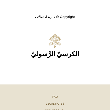
Copyright © دائرة الاتصالات
الكرسيّ الرَّسوليّ
FAQ
LEGAL NOTES