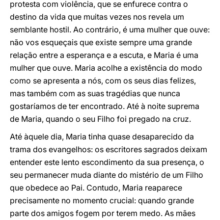
protesta com violência, que se enfurece contra o
destino da vida que muitas vezes nos revela um
semblante hostil. Ao contrário, é uma mulher que ouve:
não vos esqueçais que existe sempre uma grande
relação entre a esperança e a escuta, e Maria é uma
mulher que ouve. Maria acolhe a existência do modo
como se apresenta a nós, com os seus dias felizes,
mas também com as suas tragédias que nunca
gostaríamos de ter encontrado. Até à noite suprema
de Maria, quando o seu Filho foi pregado na cruz.
Até àquele dia, Maria tinha quase desaparecido da
trama dos evangelhos: os escritores sagrados deixam
entender este lento escondimento da sua presença, o
seu permanecer muda diante do mistério de um Filho
que obedece ao Pai. Contudo, Maria reaparece
precisamente no momento crucial: quando grande
parte dos amigos fogem por terem medo. As mães