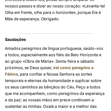
nossos passos e dizer ao nosso coração: «Levanta-te!
Olha em frente, olha para o horizonte», porque Ela é
Mãe de esperança. Obrigado.
Saudações
Amados peregrinos de língua portuguesa, saúdo-vos
a todos, especialmente aos fiéis de Belo Horizonte e
ao grupo «Obra de Maria». Sexta-feira e sábado
próximos, se Deus quiser,
irei como peregrino a
Fátima
, para confiar a Nossa Senhora as sortes
temporais e eternas da humanidade e suplicar sobre
os seus caminhos as bênçãos do Céu. Peço a todos
que me acompanhem, como peregrinos da esperança
e da paz: as vossas mãos em prece continuem a
sustentar as minhas. Oxalá a maior e a melhor das