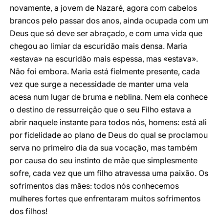
novamente, a jovem de Nazaré, agora com cabelos
brancos pelo passar dos anos, ainda ocupada com um
Deus que só deve ser abraçado, e com uma vida que
chegou ao limiar da escuridão mais densa. Maria
«estava» na escuridão mais espessa, mas «estava».
Não foi embora. Maria está fielmente presente, cada
vez que surge a necessidade de manter uma vela
acesa num lugar de bruma e neblina. Nem ela conhece
o destino de ressurreição que o seu Filho estava a
abrir naquele instante para todos nós, homens: está ali
por fidelidade ao plano de Deus do qual se proclamou
serva no primeiro dia da sua vocação, mas também
por causa do seu instinto de mãe que simplesmente
sofre, cada vez que um filho atravessa uma paixão. Os
sofrimentos das mães: todos nós conhecemos
mulheres fortes que enfrentaram muitos sofrimentos
dos filhos!