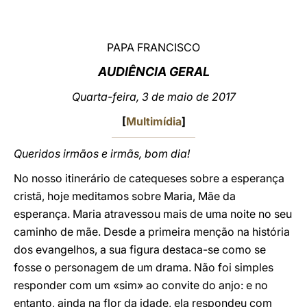
LATINE
PAPA FRANCISCO
AUDIÊNCIA GERAL
Quarta-feira, 3 de maio de 2017
[
Multimídia
]
Queridos irmãos e irmãs, bom dia!
No nosso itinerário de catequeses sobre a esperança
cristã, hoje meditamos sobre Maria, Mãe da
esperança. Maria atravessou mais de uma noite no seu
caminho de mãe. Desde a primeira menção na história
dos evangelhos, a sua figura destaca-se como se
fosse o personagem de um drama. Não foi simples
responder com um «sim» ao convite do anjo: e no
entanto, ainda na flor da idade, ela respondeu com