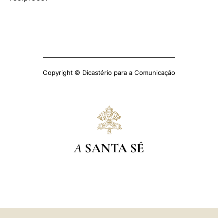
Copyright © Dicastério para a Comunicação
A
SANTA SÉ