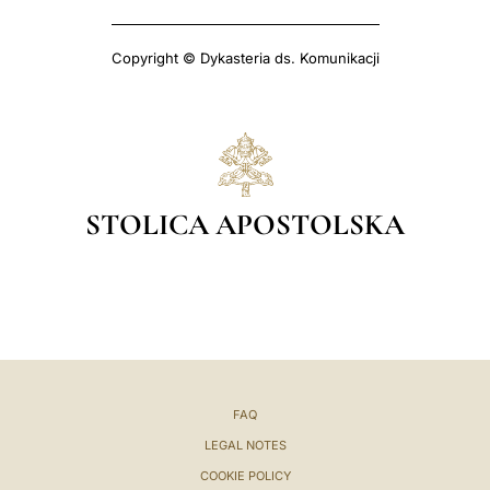
Copyright © Dykasteria ds. Komunikacji
STOLICA APOSTOLSKA
FAQ
LEGAL NOTES
COOKIE POLICY