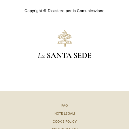
Copyright © Dicastero per la Comunicazione
La
SANTA SEDE
FAQ
NOTE LEGALI
COOKIE POLICY