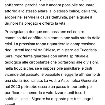
sofferenza, perché non è ancora possibile radunarci
attorno allo stesso altare, allo stesso calice; dall’altra,
ardore nel servire la causa dell’unità, per la quale il
Signore ha pregato e offerto la vita.
Proseguiamo dunque con passione nel nostro
cammino dal conflitto alla comunione sulla strada della
crisi. La prossima tappa riguarderà la comprensione
degli stretti legami tra Chiesa, ministero ed Eucaristia.
Sarà importante guardare con umiltà spirituale e
teologica alle circostanze che portarono alle divisioni,
nella fiducia che, se è impossibile annullare le tristi
vicende del passato, è possibile rileggerle all’interno di
una storia riconciliata. La vostra Assemblea Generale
nel 2023 potrebbe essere un passo importante per
purificare la memoria e valorizzare tanti tesori
spirituali, che il Signore ha disposto per tutti lungo i
secoli.