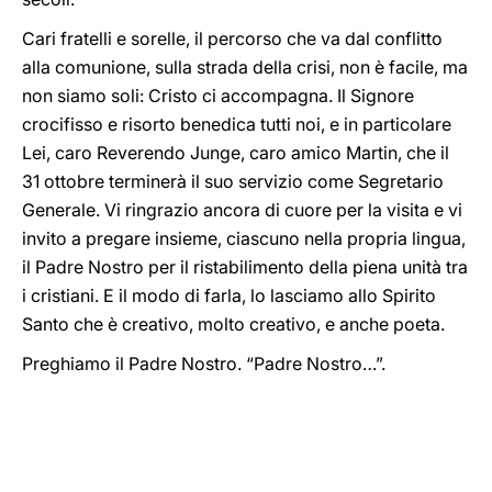
Cari fratelli e sorelle, il percorso che va dal conflitto
alla comunione, sulla strada della crisi, non è facile, ma
non siamo soli: Cristo ci accompagna. Il Signore
crocifisso e risorto benedica tutti noi, e in particolare
Lei, caro Reverendo Junge, caro amico Martin, che il
31 ottobre terminerà il suo servizio come Segretario
Generale. Vi ringrazio ancora di cuore per la visita e vi
invito a pregare insieme, ciascuno nella propria lingua,
il Padre Nostro per il ristabilimento della piena unità tra
i cristiani. E il modo di farla, lo lasciamo allo Spirito
Santo che è creativo, molto creativo, e anche poeta.
Preghiamo il Padre Nostro. “Padre Nostro…”.