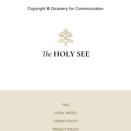
Copyright © Dicastery for Communication
The
HOLY SEE
FAQ
LEGAL NOTES
COOKIE POLICY
PRIVACY POLICY