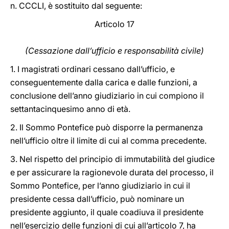
n. CCCLI, è sostituito dal seguente:
Articolo 17
(Cessazione dall’ufficio e responsabilità civile)
1. I magistrati ordinari cessano dall’ufficio, e
conseguentemente dalla carica e dalle funzioni, a
conclusione dell’anno giudiziario in cui compiono il
settantacinquesimo anno di età.
2. Il Sommo Pontefice può disporre la permanenza
nell’ufficio oltre il limite di cui al comma precedente.
3. Nel rispetto del principio di immutabilità del giudice
e per assicurare la ragionevole durata del processo, il
Sommo Pontefice, per l’anno giudiziario in cui il
presidente cessa dall’ufficio, può nominare un
presidente aggiunto, il quale coadiuva il presidente
nell’esercizio delle funzioni di cui all’articolo 7, ha