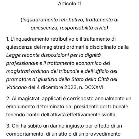
Articolo 11
(Inquadramento retributivo, trattamento di
quiescenza, responsabilità civile)
1. L’inquadramento retributivo e il trattamento di
quiescenza dei magistrati ordinari è disciplinato dalla
Legge recante disposizioni per la dignità
professionale e il trattamento economico dei
magistrati ordinari del tribunale e dell’ufficio del
promotore di giustizia dello Stato della Città del
Vaticano
del 4 dicembre 2023, n. DCXXVI.
2. Ai magistrati applicati è corrisposto annualmente un
emolumento determinato dal presidente del tribunale
tenendo conto dell’attività effettivamente svolta.
3. Chi ha subito un danno ingiusto per effetto di un
comportamento, di un atto o di un provvedimento