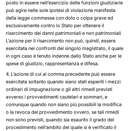
posto in essere nell’esercizio delle funzioni giudiziarie
può agire nelle sole ipotesi di violazione manifesta
della legge commesse con dolo o colpa grave ed
esclusivamente contro lo Stato per ottenere il
risarcimento dei danni patrimoniali e non patrimoniali
L’azione per il risarcimento non può, quindi, essere
esercitata nei confronti del singolo magistrato, il quale
in ogni caso è tenuto indenne dallo Stato anche per le
spese di giudizio, rappresentanza e difesa.
4. L’azione di cui al comma precedente può essere
esercitata soltanto quando siano stati esperiti i mezzi
ordinari di impugnazione o gli altri rimedi previsti
avverso i provvedimenti cautelari e sommari, e
comunque quando non siano più possibili la modifica
o la revoca del provvedimento ovvero, se tali rimedi
non sono previsti, quando sia esaurito il grado del
procedimento nell’ambito del quale si è verificato il