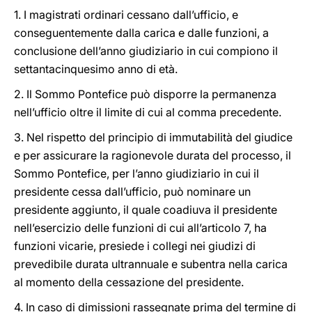
1. I magistrati ordinari cessano dall’ufficio, e
conseguentemente dalla carica e dalle funzioni, a
conclusione dell’anno giudiziario in cui compiono il
settantacinquesimo anno di età.
2. Il Sommo Pontefice può disporre la permanenza
nell’ufficio oltre il limite di cui al comma precedente.
3. Nel rispetto del principio di immutabilità del giudice
e per assicurare la ragionevole durata del processo, il
Sommo Pontefice, per l’anno giudiziario in cui il
presidente cessa dall’ufficio, può nominare un
presidente aggiunto, il quale coadiuva il presidente
nell’esercizio delle funzioni di cui all’articolo 7, ha
funzioni vicarie, presiede i collegi nei giudizi di
prevedibile durata ultrannuale e subentra nella carica
al momento della cessazione del presidente.
4. In caso di dimissioni rassegnate prima del termine di