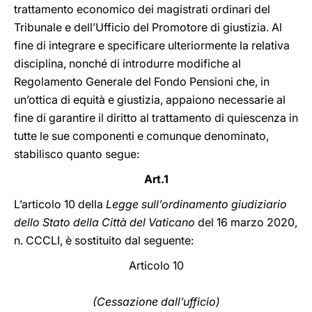
trattamento economico dei magistrati ordinari del
Tribunale e dell’Ufficio del Promotore di giustizia. Al
fine di integrare e specificare ulteriormente la relativa
disciplina, nonché di introdurre modifiche al
Regolamento Generale del Fondo Pensioni che, in
un’ottica di equità e giustizia, appaiono necessarie al
fine di garantire il diritto al trattamento di quiescenza in
tutte le sue componenti e comunque denominato,
stabilisco quanto segue:
Art.1
L’articolo 10 della
Legge sull’ordinamento giudiziario
dello Stato della Città del Vaticano
del 16 marzo 2020,
n. CCCLI, è sostituito dal seguente:
Articolo 10
(Cessazione dall’ufficio)