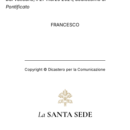
Pontificato
FRANCESCO
Copyright © Dicastero per la Comunicazione
La
SANTA SEDE