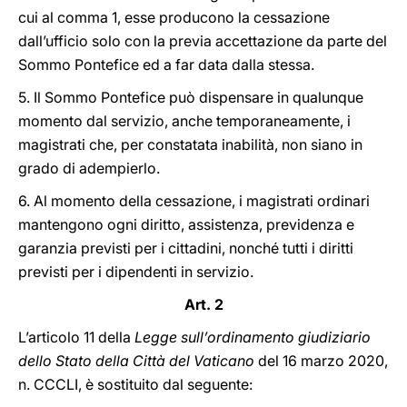
cui al comma 1, esse producono la cessazione
dall’ufficio solo con la previa accettazione da parte del
Sommo Pontefice ed a far data dalla stessa.
5. Il Sommo Pontefice può dispensare in qualunque
momento dal servizio, anche temporaneamente, i
magistrati che, per constatata inabilità, non siano in
grado di adempierlo.
6. Al momento della cessazione, i magistrati ordinari
mantengono ogni diritto, assistenza, previdenza e
garanzia previsti per i cittadini, nonché tutti i diritti
previsti per i dipendenti in servizio.
Art. 2
L’articolo 11 della
Legge sull’ordinamento giudiziario
dello Stato della Città del Vaticano
del 16 marzo 2020,
n. CCCLI, è sostituito dal seguente: