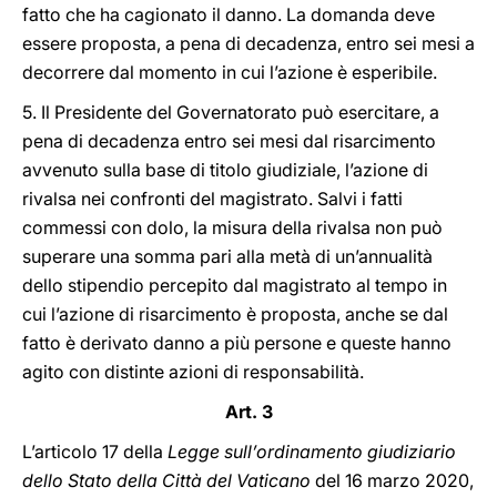
fatto che ha cagionato il danno. La domanda deve
essere proposta, a pena di decadenza, entro sei mesi a
decorrere dal momento in cui l’azione è esperibile.
5. Il Presidente del Governatorato può esercitare, a
pena di decadenza entro sei mesi dal risarcimento
avvenuto sulla base di titolo giudiziale, l’azione di
rivalsa nei confronti del magistrato. Salvi i fatti
commessi con dolo, la misura della rivalsa non può
superare una somma pari alla metà di un’annualità
dello stipendio percepito dal magistrato al tempo in
cui l’azione di risarcimento è proposta, anche se dal
fatto è derivato danno a più persone e queste hanno
agito con distinte azioni di responsabilità.
Art. 3
L’articolo 17 della
Legge sull’ordinamento giudiziario
dello Stato della Città del Vaticano
del 16 marzo 2020,