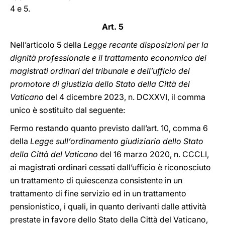
4 e 5.
Art. 5
Nell’articolo 5 della
Legge recante disposizioni per la
dignità professionale e il trattamento economico dei
magistrati ordinari del tribunale e dell’ufficio del
promotore di giustizia dello Stato della Città del
Vaticano
del 4 dicembre 2023, n. DCXXVI, il comma
unico è sostituito dal seguente:
Fermo restando quanto previsto dall’art. 10, comma 6
della
Legge sull’ordinamento giudiziario dello Stato
della Città del Vaticano
del 16 marzo 2020, n. CCCLI,
ai magistrati ordinari cessati dall’ufficio è riconosciuto
un trattamento di quiescenza consistente in un
trattamento di fine servizio ed in un trattamento
pensionistico, i quali, in quanto derivanti dalle attività
prestate in favore dello Stato della Città del Vaticano,