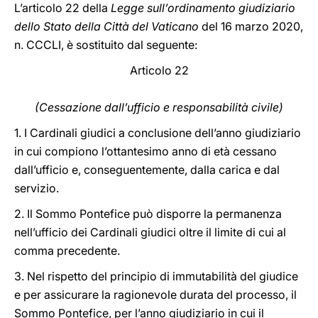
L’articolo 22 della
Legge sull’ordinamento giudiziario
dello Stato della Città del Vaticano
del 16 marzo 2020,
n. CCCLI, è sostituito dal seguente:
Articolo 22
(Cessazione dall’ufficio e responsabilità civile)
1. I Cardinali giudici a conclusione dell’anno giudiziario
in cui compiono l’ottantesimo anno di età cessano
dall’ufficio e, conseguentemente, dalla carica e dal
servizio.
2. Il Sommo Pontefice può disporre la permanenza
nell’ufficio dei Cardinali giudici oltre il limite di cui al
comma precedente.
3. Nel rispetto del principio di immutabilità del giudice
e per assicurare la ragionevole durata del processo, il
Sommo Pontefice, per l’anno giudiziario in cui il