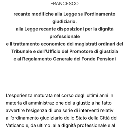
FRANCESCO
LATINE
recante modifiche alla Legge sull’ordinamento
giudiziario,
alla Legge recante disposizioni per la dignità
professionale
e il trattamento economico dei magistrati ordinari del
Tribunale e dell’Ufficio del Promotore di giustizia
e al Regolamento Generale del Fondo Pensioni
L’esperienza maturata nel corso degli ultimi anni in
materia di amministrazione della giustizia ha fatto
avvertire l’esigenza di una serie di interventi relativi
all’ordinamento giudiziario dello Stato della Città del
Vaticano e, da ultimo, alla dignità professionale e al