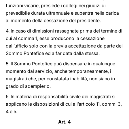
funzioni vicarie, presiede i collegi nei giudizi di
prevedibile durata ultrannuale e subentra nella carica
al momento della cessazione del presidente.
4. In caso di dimissioni rassegnate prima del termine di
cui al comma 1, esse producono la cessazione
dall’ufficio solo con la previa accettazione da parte del
Sommo Pontefice ed a far data dalla stessa.
5. Il Sommo Pontefice può dispensare in qualunque
momento dal servizio, anche temporaneamente, i
magistrati che, per constatata inabilità, non siano in
grado di adempierlo.
6. In materia di responsabilità civile dei magistrati si
applicano le disposizioni di cui all’articolo 11, commi 3,
4 e 5.
Art. 4