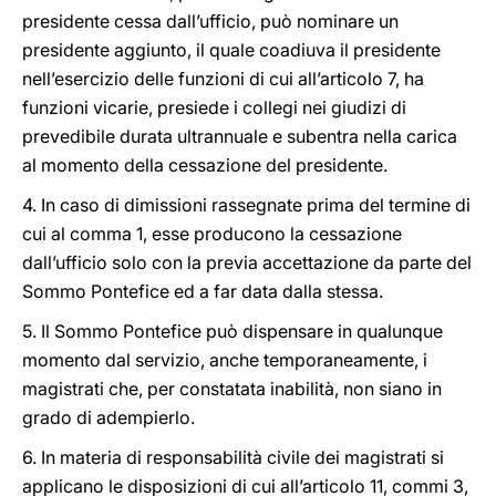
presidente cessa dall’ufficio, può nominare un
presidente aggiunto, il quale coadiuva il presidente
nell’esercizio delle funzioni di cui all’articolo 7, ha
funzioni vicarie, presiede i collegi nei giudizi di
prevedibile durata ultrannuale e subentra nella carica
al momento della cessazione del presidente.
4. In caso di dimissioni rassegnate prima del termine di
cui al comma 1, esse producono la cessazione
dall’ufficio solo con la previa accettazione da parte del
Sommo Pontefice ed a far data dalla stessa.
5. Il Sommo Pontefice può dispensare in qualunque
momento dal servizio, anche temporaneamente, i
magistrati che, per constatata inabilità, non siano in
grado di adempierlo.
6. In materia di responsabilità civile dei magistrati si
applicano le disposizioni di cui all’articolo 11, commi 3,