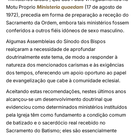
Motu Proprio
Ministeria quaedam
(17 de agosto de
1972), precedia em forma de preparação a receção do
Sacramento da Ordem, embora tais ministérios fossem
conferidos a outros fiéis idóneos de sexo masculino.
Algumas Assembleias do Sínodo dos Bispos
realçaram a necessidade de aprofundar
doutrinalmente este tema, de modo a responder à
natureza dos mencionados carismas e às exigências
dos tempos, oferecendo um apoio oportuno ao papel
de evangelização que cabe à comunidade eclesial.
Aceitando estas recomendações, nestes últimos anos
alcançou-se um desenvolvimento doutrinal que
evidenciou como determinados ministérios instituídos
pela Igreja têm como fundamento a condição comum
de batizado e o sacerdócio real recebido no
Sacramento do Batismo; eles são essencialmente