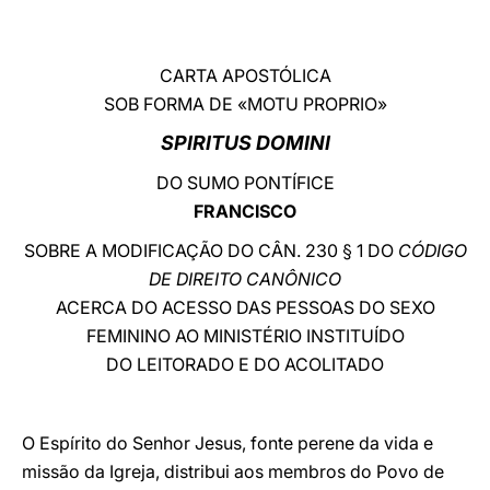
LATINE
CARTA APOSTÓLICA
SOB FORMA DE «MOTU PROPRIO»
SPIRITUS DOMINI
DO SUMO PONTÍFICE
FRANCISCO
SOBRE A MODIFICAÇÃO DO CÂN. 230 § 1 DO
CÓDIGO
DE DIREITO CANÔNICO
ACERCA DO ACESSO DAS PESSOAS DO SEXO
FEMININO AO MINISTÉRIO INSTITUÍDO
DO LEITORADO E DO ACOLITADO
O Espírito do Senhor Jesus, fonte perene da vida e
missão da Igreja, distribui aos membros do Povo de