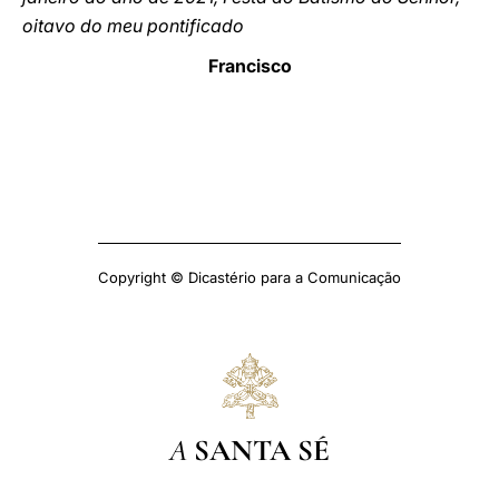
oitavo do meu pontificado
Francisco
Copyright © Dicastério para a Comunicação
A
SANTA SÉ