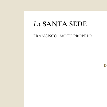
La
SANTA SEDE
FRANCISCO
MOTU PROPRIO
D