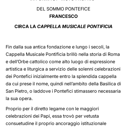
DEL SOMMO PONTEFICE
LATINE
FRANCESCO
CIRCA LA
CAPPELLA MUSICALE PONTIFICIA
Fin dalla sua antica fondazione e lungo i secoli, la
Cappella Musicale Pontificia brillò nella storia di Roma
e dell’Orbe cattolico come alto luogo di espressione
artistica e liturgica a servizio delle solenni celebrazioni
dei Pontefici inizialmente entro la splendida cappella
da cui prese il nome, quindi nell’ambito della Basilica di
San Pietro, o laddove i Pontefici stimassero necessaria
la sua opera.
Proprio per il diretto legame con le maggiori
celebrazioni dei Papi, essa trovò per vetusta
consuetudine il proprio ancoraggio istituzionale