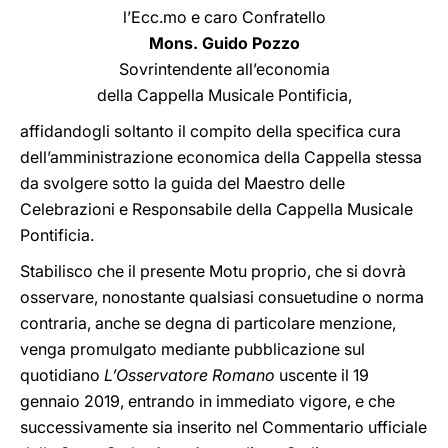
l’Ecc.mo e caro Confratello
Mons. Guido Pozzo
Sovrintendente all’economia
della Cappella Musicale Pontificia,
affidandogli soltanto il compito della specifica cura
dell’amministrazione economica della Cappella stessa
da svolgere sotto la guida del Maestro delle
Celebrazioni e Responsabile della Cappella Musicale
Pontificia.
Stabilisco che il presente Motu proprio, che si dovrà
osservare, nonostante qualsiasi consuetudine o norma
contraria, anche se degna di particolare menzione,
venga promulgato mediante pubblicazione sul
quotidiano
L’Osservatore Romano
uscente il 19
gennaio 2019, entrando in immediato vigore, e che
successivamente sia inserito nel Commentario ufficiale