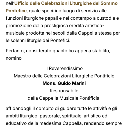
nell’
Ufficio delle Celebrazioni Liturgiche del Sommo
Pontefice
, quale specifico luogo di servizio alle
funzioni liturgiche papali e nel contempo a custodia e
promozione della prestigiosa eredità artistico-
musicale prodotta nei secoli dalla Cappella stessa per
le solenni liturgie dei Pontefici.
Pertanto, considerato quanto ho appena stabilito,
nomino
Il Reverendissimo
Maestro delle Celebrazioni Liturgiche Pontificie
Mons. Guido Marini
Responsabile
della Cappella Musicale Pontificia,
affidandogli il compito di guidare tutte le attività e gli
ambiti liturgico, pastorale, spirituale, artistico ed
educativo della medesima Cappella, rendendo sempre