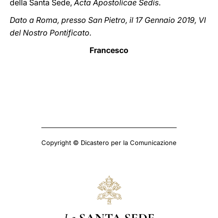
della Santa Sede,
Acta Apostolicae Sedis
.
Dato a Roma, presso San Pietro, il 17 Gennaio 2019, VI
del Nostro Pontificato.
Francesco
Copyright © Dicastero per la Comunicazione
La