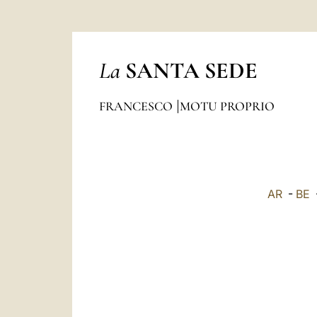
La
SANTA SEDE
FRANCESCO
MOTU PROPRIO
AR
-
BE