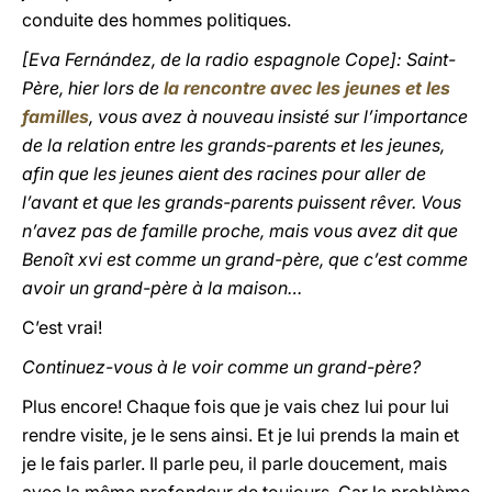
conduite des hommes politiques.
[Eva Fernández, de la radio espagnole Cope]: Saint-
Père, hier lors de
la rencontre avec les jeunes et les
familles
, vous avez à nouveau insisté sur l’importance
de la relation entre les grands-parents et les jeunes,
afin que les jeunes aient des racines pour aller de
l’avant et que les grands-parents puissent rêver. Vous
n’avez pas de famille proche, mais vous avez dit que
Benoît xvi est comme un grand-père, que c’est comme
avoir un grand-père à la maison…
C’est vrai!
Continuez-vous à le voir comme un grand-père?
Plus encore! Chaque fois que je vais chez lui pour lui
rendre visite, je le sens ainsi. Et je lui prends la main et
je le fais parler. Il parle peu, il parle doucement, mais