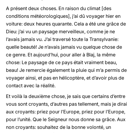
A présent deux choses. En raison du climat [des
conditions météorologiques], j’ai dû voyager hier en
voiture: deux heures quarante. Cela a été une grâce de
Dieu: j’ai vu un paysage merveilleux, comme je ne
l’avais jamais vu. J’ai traversé toute la Transylvanie:
quelle beauté! Je n’avais jamais vu quelque chose de
ce genre. Et aujourd’hui, pour aller à Blaj, la même
chose: Le paysage de ce pays était vraiment beau,
beau! Je remercie également la pluie qui m’a permis de
voyager ainsi, et pas en hélicoptère, et d’avoir plus de
contact avec la réalité.
Et voilà la deuxième chose, je sais que certains d’entre
vous sont croyants, d’autres pas tellement, mais je dirai
aux croyants: priez pour l’Europe, priez pour l’Europe,
pour l’unité. Que le Seigneur nous donne sa grâce. Aux
non croyants: souhaitez de la bonne volonté, un