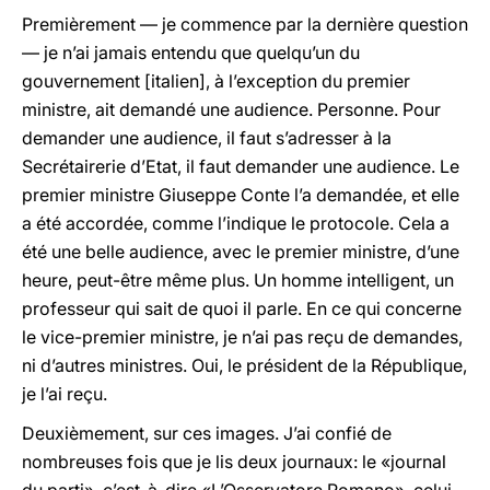
Premièrement — je commence par la dernière question
— je n’ai jamais entendu que quelqu’un du
gouvernement [italien], à l’exception du premier
ministre, ait demandé une audience. Personne. Pour
demander une audience, il faut s’adresser à la
Secrétairerie d’Etat, il faut demander une audience. Le
premier ministre Giuseppe Conte l’a demandée, et elle
a été accordée, comme l’indique le protocole. Cela a
été une belle audience, avec le premier ministre, d’une
heure, peut-être même plus. Un homme intelligent, un
professeur qui sait de quoi il parle. En ce qui concerne
le vice-premier ministre, je n’ai pas reçu de demandes,
ni d’autres ministres. Oui, le président de la République,
je l’ai reçu.
Deuxièmement, sur ces images. J’ai confié de
nombreuses fois que je lis deux journaux: le «journal