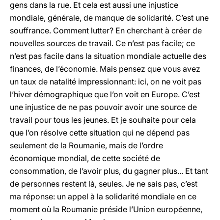
gens dans la rue. Et cela est aussi une injustice
mondiale, générale, de manque de solidarité. C’est une
souffrance. Comment lutter? En cherchant à créer de
nouvelles sources de travail. Ce n’est pas facile; ce
n’est pas facile dans la situation mondiale actuelle des
finances, de l’économie. Mais pensez que vous avez
un taux de natalité impressionnant: ici, on ne voit pas
l’hiver démographique que l’on voit en Europe. C’est
une injustice de ne pas pouvoir avoir une source de
travail pour tous les jeunes. Et je souhaite pour cela
que l’on résolve cette situation qui ne dépend pas
seulement de la Roumanie, mais de l’ordre
économique mondial, de cette société de
consommation, de l’avoir plus, du gagner plus... Et tant
de personnes restent là, seules. Je ne sais pas, c’est
ma réponse: un appel à la solidarité mondiale en ce
moment où la Roumanie préside l’Union européenne,