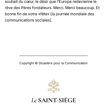
souhait du cœur, le désir que l’Europe redevienne le
rêve des Pères fondateurs. Merci. Merci beaucoup. Et
bonne fin de votre «fête» [la journée mondiale des
communications sociales].
Copyright © Dicastère pour la Communication
Le
SAINT-SIÈGE