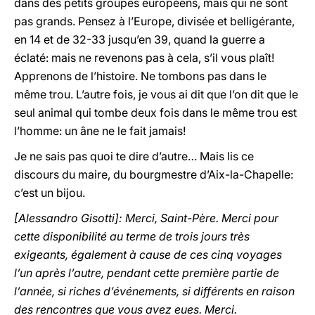
dans des petits groupes européens, mais qui ne sont
pas grands. Pensez à l’Europe, divisée et belligérante,
en 14 et de 32-33 jusqu’en 39, quand la guerre a
éclaté: mais ne revenons pas à cela, s’il vous plaît!
Apprenons de l’histoire. Ne tombons pas dans le
même trou. L’autre fois, je vous ai dit que l’on dit que le
seul animal qui tombe deux fois dans le même trou est
l’homme: un âne ne le fait jamais!
Je ne sais pas quoi te dire d’autre… Mais lis ce
discours du maire, du bourgmestre d’Aix-la-Chapelle:
c’est un bijou.
[Alessandro Gisotti]: Merci, Saint-Père. Merci pour
cette disponibilité au terme de trois jours très
exigeants, également à cause de ces cinq voyages
l’un après l’autre, pendant cette première partie de
l’année, si riches d’événements, si différents en raison
des rencontres que vous avez eues. Merci.