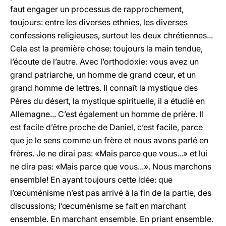
faut engager un processus de rapprochement,
toujours: entre les diverses ethnies, les diverses
confessions religieuses, surtout les deux chrétiennes...
Cela est la première chose: toujours la main tendue,
l’écoute de l’autre. Avec l’orthodoxie: vous avez un
grand patriarche, un homme de grand cœur, et un
grand homme de lettres. Il connaît la mystique des
Pères du désert, la mystique spirituelle, il a étudié en
Allemagne... C’est également un homme de prière. Il
est facile d’être proche de Daniel, c’est facile, parce
que je le sens comme un frère et nous avons parlé en
frères. Je ne dirai pas: «Mais parce que vous...» et lui
ne dira pas: «Mais parce que vous...». Nous marchons
ensemble! En ayant toujours cette idée: que
l’œcuménisme n’est pas arrivé à la fin de la partie, des
discussions; l’œcuménisme se fait en marchant
ensemble. En marchant ensemble. En priant ensemble.