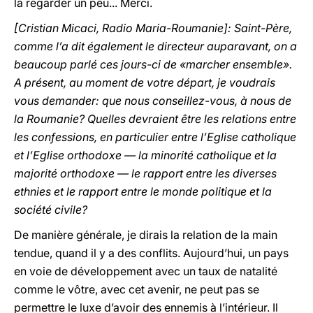
la regarder un peu... Merci.
[Cristian Micaci, Radio Maria-Roumanie]: Saint-Père,
comme l’a dit également le directeur auparavant, on a
beaucoup parlé ces jours-ci de «marcher ensemble».
A présent, au moment de votre départ, je voudrais
vous demander: que nous conseillez-vous, à nous de
la Roumanie? Quelles devraient être les relations entre
les confessions, en particulier entre l’Eglise catholique
et l’Eglise orthodoxe — la minorité catholique et la
majorité orthodoxe — le rapport entre les diverses
ethnies et le rapport entre le monde politique et la
société civile?
De manière générale, je dirais la relation de la main
tendue, quand il y a des conflits. Aujourd’hui, un pays
en voie de développement avec un taux de natalité
comme le vôtre, avec cet avenir, ne peut pas se
permettre le luxe d’avoir des ennemis à l’intérieur. Il