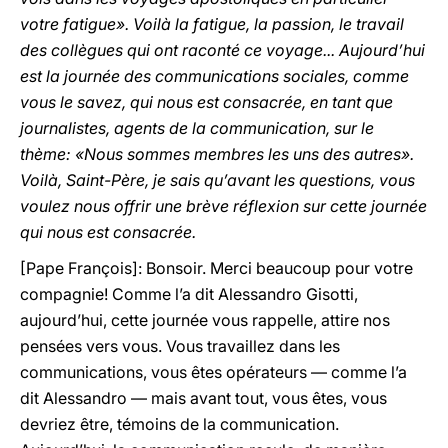
votre fatigue». Voilà la fatigue, la passion, le travail
des collègues qui ont raconté ce voyage... Aujourd’hui
est la journée des communications sociales, comme
vous le savez, qui nous est consacrée, en tant que
journalistes, agents de la communication, sur le
thème: «Nous sommes membres les uns des autres».
Voilà, Saint-Père, je sais qu’avant les questions, vous
voulez nous offrir une brève réflexion sur cette journée
qui nous est consacrée.
[Pape François]: Bonsoir. Merci beaucoup pour votre
compagnie! Comme l’a dit Alessandro Gisotti,
aujourd’hui, cette journée vous rappelle, attire nos
pensées vers vous. Vous travaillez dans les
communications, vous êtes opérateurs — comme l’a
dit Alessandro — mais avant tout, vous êtes, vous
devriez être, témoins de la communication.