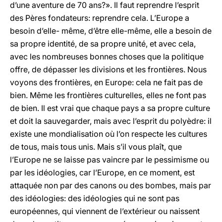
d’une aventure de 70 ans?». Il faut reprendre l’esprit
des Pères fondateurs: reprendre cela. L’Europe a
besoin d’elle- même, d’être elle-même, elle a besoin de
sa propre identité, de sa propre unité, et avec cela,
avec les nombreuses bonnes choses que la politique
offre, de dépasser les divisions et les frontières. Nous
voyons des frontières, en Europe: cela ne fait pas de
bien. Même les frontières culturelles, elles ne font pas
de bien. Il est vrai que chaque pays a sa propre culture
et doit la sauvegarder, mais avec l’esprit du polyèdre: il
existe une mondialisation où l’on respecte les cultures
de tous, mais tous unis. Mais s’il vous plaît, que
l’Europe ne se laisse pas vaincre par le pessimisme ou
par les idéologies, car l’Europe, en ce moment, est
attaquée non par des canons ou des bombes, mais par
des idéologies: des idéologies qui ne sont pas
européennes, qui viennent de l’extérieur ou naissent