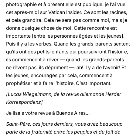
photographie et à présent elle est publique: je l’ai vue
cet après-midi sur Vatican Insider. Ce sont les racines,
et cela grandira. Cela ne sera pas comme moi, mais je
donne quelque chose de moi. Cette rencontre est
importante [entre les personnes âgées et les jeunes].
Puis il y a les verbes. Quand les grands-parents sentent
qu’ils ont des petits-enfants qui poursuivront l’histoire,
ils commencent à rêver — quand les grands-parents
ne rêvent pas, ils dépriment —: ah! Il y a de l’avenir! Et
les jeunes, encouragés par cela, commencent à
prophétiser et à faire l’histoire. C’est important.
[Lucas Wiegelmann, de la revue allemande Herder
Korrespondenz]
Je lisais votre revue à Buenos Aires…
Saint-Père, ces jours derniers, vous avez beaucoup
parlé de la fraternité entre les peuples et du fait de