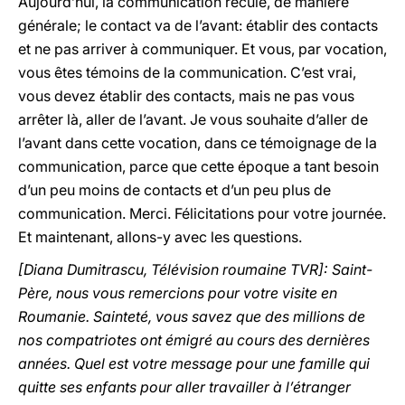
Aujourd’hui, la communication recule, de manière
générale; le contact va de l’avant: établir des contacts
et ne pas arriver à communiquer. Et vous, par vocation,
vous êtes témoins de la communication. C’est vrai,
vous devez établir des contacts, mais ne pas vous
arrêter là, aller de l’avant. Je vous souhaite d’aller de
l’avant dans cette vocation, dans ce témoignage de la
communication, parce que cette époque a tant besoin
d’un peu moins de contacts et d’un peu plus de
communication. Merci. Félicitations pour votre journée.
Et maintenant, allons-y avec les questions.
[Diana Dumitrascu, Télévision roumaine TVR]: Saint-
Père, nous vous remercions pour votre visite en
Roumanie. Sainteté, vous savez que des millions de
nos compatriotes ont émigré au cours des dernières
années. Quel est votre message pour une famille qui
quitte ses enfants pour aller travailler à l’étranger