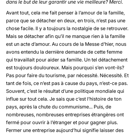
dans le but de leur garantir une vie meilleure? Merci.
Avant tout, cela me fait penser à l’amour de la famille,
parce que se détacher en deux, en trois, n’est pas une
chose facile. Il y a toujours la nostalgie de se retrouver.
Mais se détacher afin qu’il ne manque rien à la famille
est un acte d’amour. Au cours de la Messe d’hier, nous
avons entendu la dernière demande de cette femme
qui travaillait pour aider sa famille. Un tel détachement
est toujours douloureux. Mais pourquoi s’en vont-ils?
Pas pour faire du tourisme, par nécessité. Nécessité. Et
tant de fois, ce n’est pas à cause du pays, n’est-ce pas.
Souvent, c’est le résultat d’une politique mondiale qui
influe sur tout cela. Je sais que c’est l’histoire de ton
pays, après la chute du communisme... Puis, de
nombreuses, nombreuses entreprises étrangères ont
fermé pour ouvrir à l’étranger et pour gagner plus.
Fermer une entreprise aujourd’hui signifie laisser des