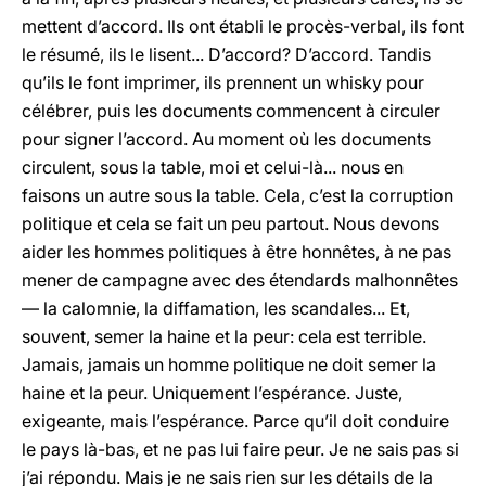
mettent d’accord. Ils ont établi le procès-verbal, ils font
le résumé, ils le lisent... D’accord? D’accord. Tandis
qu’ils le font imprimer, ils prennent un whisky pour
célébrer, puis les documents commencent à circuler
pour signer l’accord. Au moment où les documents
circulent, sous la table, moi et celui-là... nous en
faisons un autre sous la table. Cela, c’est la corruption
politique et cela se fait un peu partout. Nous devons
aider les hommes politiques à être honnêtes, à ne pas
mener de campagne avec des étendards malhonnêtes
— la calomnie, la diffamation, les scandales... Et,
souvent, semer la haine et la peur: cela est terrible.
Jamais, jamais un homme politique ne doit semer la
haine et la peur. Uniquement l’espérance. Juste,
exigeante, mais l’espérance. Parce qu’il doit conduire
le pays là-bas, et ne pas lui faire peur. Je ne sais pas si
j’ai répondu. Mais je ne sais rien sur les détails de la