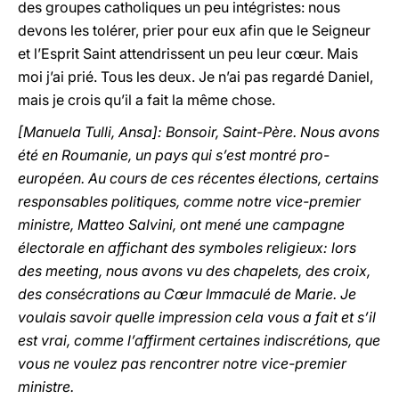
des groupes catholiques un peu intégristes: nous
devons les tolérer, prier pour eux afin que le Seigneur
et l’Esprit Saint attendrissent un peu leur cœur. Mais
moi j’ai prié. Tous les deux. Je n’ai pas regardé Daniel,
mais je crois qu’il a fait la même chose.
[Manuela Tulli, Ansa]: Bonsoir, Saint-Père. Nous avons
été en Roumanie, un pays qui s’est montré pro-
européen. Au cours de ces récentes élections, certains
responsables politiques, comme notre vice-premier
ministre, Matteo Salvini, ont mené une campagne
électorale en affichant des symboles religieux: lors
des meeting, nous avons vu des chapelets, des croix,
des consécrations au Cœur Immaculé de Marie. Je
voulais savoir quelle impression cela vous a fait et s’il
est vrai, comme l’affirment certaines indiscrétions, que
vous ne voulez pas rencontrer notre vice-premier
ministre.