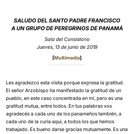
LATINE
SALUDO
DEL SANTO PADRE FRANCISCO
A UN GRUPO DE PEREGRINOS DE PANAM
Á
Sala del Consistorio
Jueves, 13 de junio de 2019
[
Multimedia
]
Les agradezco esta visita porque expresa la gratitud.
El señor Arzobispo ha manifestado la gratitud de un
pueblo, en este caso concentrada en mí, pero es una
gratitud mutua, entre todos. En tus palabras vos
agradecés a cada uno de los panameños también, a
cada uno de la curia aquí, a todos los que hemos
trabajado. Es bueno darse gracias mutuamente. Es una