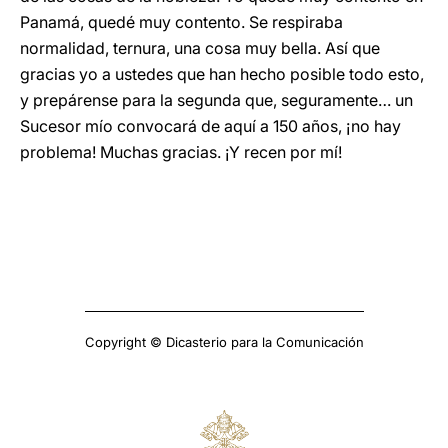
Panamá, quedé muy contento. Se respiraba
normalidad, ternura, una cosa muy bella. Así que
gracias yo a ustedes que han hecho posible todo esto,
y prepárense para la segunda que, seguramente… un
Sucesor mío convocará de aquí a 150 años, ¡no hay
problema! Muchas gracias. ¡Y recen por mí!
Copyright © Dicasterio para la Comunicación