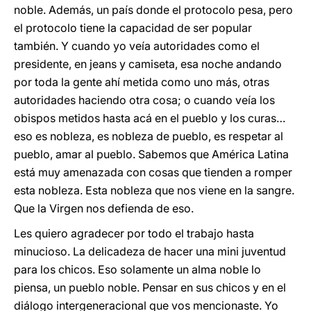
noble. Además, un país donde el protocolo pesa, pero
el protocolo tiene la capacidad de ser popular
también. Y cuando yo veía autoridades como el
presidente, en jeans y camiseta, esa noche andando
por toda la gente ahí metida como uno más, otras
autoridades haciendo otra cosa; o cuando veía los
obispos metidos hasta acá en el pueblo y los curas…
eso es nobleza, es nobleza de pueblo, es respetar al
pueblo, amar al pueblo. Sabemos que América Latina
está muy amenazada con cosas que tienden a romper
esta nobleza. Esta nobleza que nos viene en la sangre.
Que la Virgen nos defienda de eso.
Les quiero agradecer por todo el trabajo hasta
minucioso. La delicadeza de hacer una mini juventud
para los chicos. Eso solamente un alma noble lo
piensa, un pueblo noble. Pensar en sus chicos y en el
diálogo intergeneracional que vos mencionaste. Yo