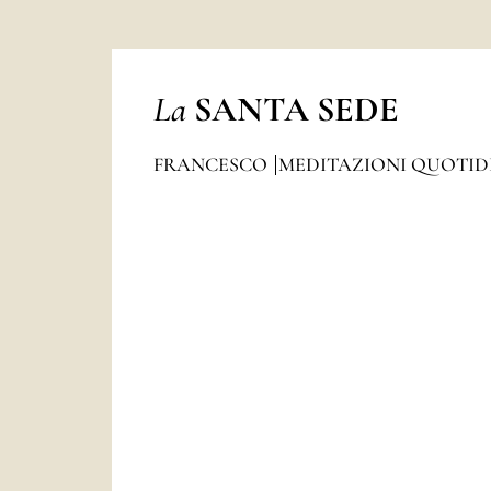
La
SANTA SEDE
FRANCESCO
MEDITAZIONI QUOTI