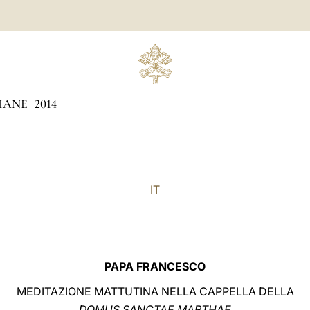
DIANE
2014
IT
PAPA FRANCESCO
MEDITAZIONE MATTUTINA NELLA CAPPELLA DELLA
DOMUS SANCTAE MARTHAE