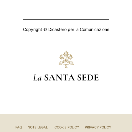
Copyright © Dicastero per la Comunicazione
La
SANTA SEDE
FAQ
NOTE LEGALI
COOKIE POLICY
PRIVACY POLICY