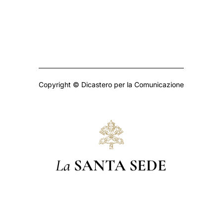
Copyright © Dicastero per la Comunicazione
La
SANTA SEDE