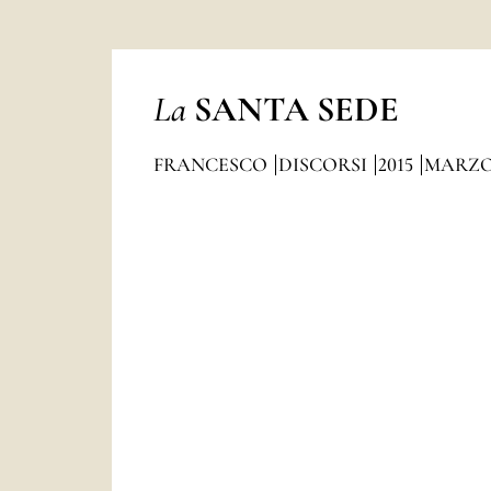
La
SANTA SEDE
FRANCESCO
DISCORSI
2015
MARZ