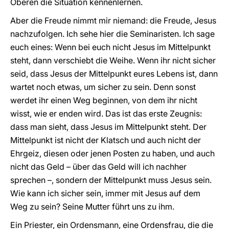
Oberen die Situation kennenlernen.
Aber die Freude nimmt mir niemand: die Freude, Jesus
nachzufolgen. Ich sehe hier die Seminaristen. Ich sage
euch eines: Wenn bei euch nicht Jesus im Mittelpunkt
steht, dann verschiebt die Weihe. Wenn ihr nicht sicher
seid, dass Jesus der Mittelpunkt eures Lebens ist, dann
wartet noch etwas, um sicher zu sein. Denn sonst
werdet ihr einen Weg beginnen, von dem ihr nicht
wisst, wie er enden wird. Das ist das erste Zeugnis:
dass man sieht, dass Jesus im Mittelpunkt steht. Der
Mittelpunkt ist nicht der Klatsch und auch nicht der
Ehrgeiz, diesen oder jenen Posten zu haben, und auch
nicht das Geld – über das Geld will ich nachher
sprechen –, sondern der Mittelpunkt muss Jesus sein.
Wie kann ich sicher sein, immer mit Jesus auf dem
Weg zu sein? Seine Mutter führt uns zu ihm.
Ein Priester, ein Ordensmann, eine Ordensfrau, die die