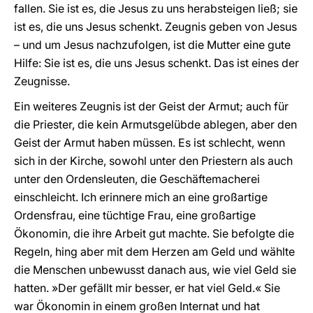
fallen. Sie ist es, die Jesus zu uns herabsteigen ließ; sie
ist es, die uns Jesus schenkt. Zeugnis geben von Jesus
– und um Jesus nachzufolgen, ist die Mutter eine gute
Hilfe: Sie ist es, die uns Jesus schenkt. Das ist eines der
Zeugnisse.
Ein weiteres Zeugnis ist der Geist der Armut; auch für
die Priester, die kein Armutsgelübde ablegen, aber den
Geist der Armut haben müssen. Es ist schlecht, wenn
sich in der Kirche, sowohl unter den Priestern als auch
unter den Ordensleuten, die Geschäftemacherei
einschleicht. Ich erinnere mich an eine großartige
Ordensfrau, eine tüchtige Frau, eine großartige
Ökonomin, die ihre Arbeit gut machte. Sie befolgte die
Regeln, hing aber mit dem Herzen am Geld und wählte
die Menschen unbewusst danach aus, wie viel Geld sie
hatten. »Der gefällt mir besser, er hat viel Geld.« Sie
war Ökonomin in einem großen Internat und hat