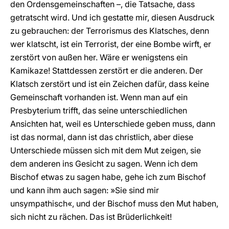
den Ordensgemeinschaften –, die Tatsache, dass
getratscht wird. Und ich gestatte mir, diesen Ausdruck
zu gebrauchen: der Terrorismus des Klatsches, denn
wer klatscht, ist ein Terrorist, der eine Bombe wirft, er
zerstört von außen her. Wäre er wenigstens ein
Kamikaze! Stattdessen zerstört er die anderen. Der
Klatsch zerstört und ist ein Zeichen dafür, dass keine
Gemeinschaft vorhanden ist. Wenn man auf ein
Presbyterium trifft, das seine unterschiedlichen
Ansichten hat, weil es Unterschiede geben muss, dann
ist das normal, dann ist das christlich, aber diese
Unterschiede müssen sich mit dem Mut zeigen, sie
dem anderen ins Gesicht zu sagen. Wenn ich dem
Bischof etwas zu sagen habe, gehe ich zum Bischof
und kann ihm auch sagen: »Sie sind mir
unsympathisch«, und der Bischof muss den Mut haben,
sich nicht zu rächen. Das ist Brüderlichkeit!