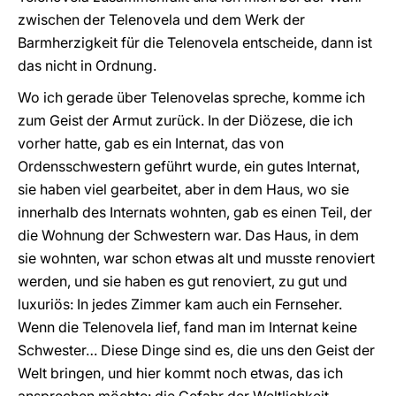
zwischen der Telenovela und dem Werk der
Barmherzigkeit für die Telenovela entscheide, dann ist
das nicht in Ordnung.
Wo ich gerade über Telenovelas spreche, komme ich
zum Geist der Armut zurück. In der Diözese, die ich
vorher hatte, gab es ein Internat, das von
Ordensschwestern geführt wurde, ein gutes Internat,
sie haben viel gearbeitet, aber in dem Haus, wo sie
innerhalb des Internats wohnten, gab es einen Teil, der
die Wohnung der Schwestern war. Das Haus, in dem
sie wohnten, war schon etwas alt und musste renoviert
werden, und sie haben es gut renoviert, zu gut und
luxuriös: In jedes Zimmer kam auch ein Fernseher.
Wenn die Telenovela lief, fand man im Internat keine
Schwester… Diese Dinge sind es, die uns den Geist der
Welt bringen, und hier kommt noch etwas, das ich