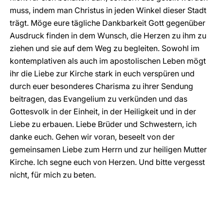
muss, indem man Christus in jeden Winkel dieser Stadt
trägt. Möge eure tägliche Dankbarkeit Gott gegenüber
Ausdruck finden in dem Wunsch, die Herzen zu ihm zu
ziehen und sie auf dem Weg zu begleiten. Sowohl im
kontemplativen als auch im apostolischen Leben mögt
ihr die Liebe zur Kirche stark in euch verspüren und
durch euer besonderes Charisma zu ihrer Sendung
beitragen, das Evangelium zu verkünden und das
Gottesvolk in der Einheit, in der Heiligkeit und in der
Liebe zu erbauen. Liebe Brüder und Schwestern, ich
danke euch. Gehen wir voran, beseelt von der
gemeinsamen Liebe zum Herrn und zur heiligen Mutter
Kirche. Ich segne euch von Herzen. Und bitte vergesst
nicht, für mich zu beten.