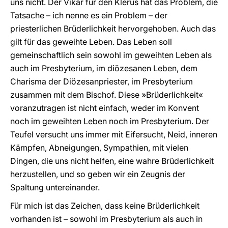
uns nicht. Der Vikar für den Klerus hat das Problem, die
Tatsache – ich nenne es ein Problem – der
priesterlichen Brüderlichkeit hervorgehoben. Auch das
gilt für das geweihte Leben. Das Leben soll
gemeinschaftlich sein sowohl im geweihten Leben als
auch im Presbyterium, im diözesanen Leben, dem
Charisma der Diözesanpriester, im Presbyterium
zusammen mit dem Bischof. Diese »Brüderlichkeit«
voranzutragen ist nicht einfach, weder im Konvent
noch im geweihten Leben noch im Presbyterium. Der
Teufel versucht uns immer mit Eifersucht, Neid, inneren
Kämpfen, Abneigungen, Sympathien, mit vielen
Dingen, die uns nicht helfen, eine wahre Brüderlichkeit
herzustellen, und so geben wir ein Zeugnis der
Spaltung untereinander.
Für mich ist das Zeichen, dass keine Brüderlichkeit
vorhanden ist – sowohl im Presbyterium als auch in