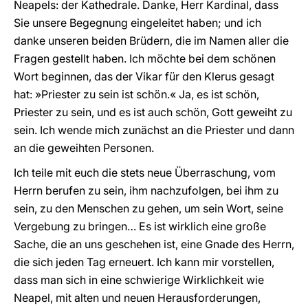
Neapels: der Kathedrale. Danke, Herr Kardinal, dass
Sie unsere Begegnung eingeleitet haben; und ich
danke unseren beiden Brüdern, die im Namen aller die
Fragen gestellt haben. Ich möchte bei dem schönen
Wort beginnen, das der Vikar für den Klerus gesagt
hat: »Priester zu sein ist schön.« Ja, es ist schön,
Priester zu sein, und es ist auch schön, Gott geweiht zu
sein. Ich wende mich zunächst an die Priester und dann
an die geweihten Personen.
Ich teile mit euch die stets neue Überraschung, vom
Herrn berufen zu sein, ihm nachzufolgen, bei ihm zu
sein, zu den Menschen zu gehen, um sein Wort, seine
Vergebung zu bringen… Es ist wirklich eine große
Sache, die an uns geschehen ist, eine Gnade des Herrn,
die sich jeden Tag erneuert. Ich kann mir vorstellen,
dass man sich in eine schwierige Wirklichkeit wie
Neapel, mit alten und neuen Herausforderungen,