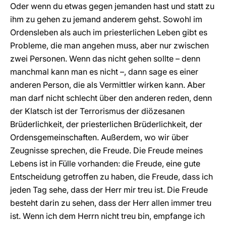
Oder wenn du etwas gegen jemanden hast und statt zu
ihm zu gehen zu jemand anderem gehst. Sowohl im
Ordensleben als auch im priesterlichen Leben gibt es
Probleme, die man angehen muss, aber nur zwischen
zwei Personen. Wenn das nicht gehen sollte – denn
manchmal kann man es nicht –, dann sage es einer
anderen Person, die als Vermittler wirken kann. Aber
man darf nicht schlecht über den anderen reden, denn
der Klatsch ist der Terrorismus der diözesanen
Brüderlichkeit, der priesterlichen Brüderlichkeit, der
Ordensgemeinschaften. Außerdem, wo wir über
Zeugnisse sprechen, die Freude. Die Freude meines
Lebens ist in Fülle vorhanden: die Freude, eine gute
Entscheidung getroffen zu haben, die Freude, dass ich
jeden Tag sehe, dass der Herr mir treu ist. Die Freude
besteht darin zu sehen, dass der Herr allen immer treu
ist. Wenn ich dem Herrn nicht treu bin, empfange ich