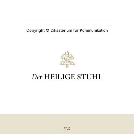
Copyright © Dikasterium für Kommunikation
Der
HEILIGE STUHL
FAQ