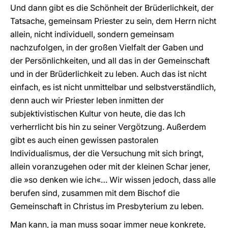
Und dann gibt es die Schönheit der Brüderlichkeit, der
Tatsache, gemeinsam Priester zu sein, dem Herrn nicht
allein, nicht individuell, sondern gemeinsam
nachzufolgen, in der großen Vielfalt der Gaben und
der Persönlichkeiten, und all das in der Gemeinschaft
und in der Brüderlichkeit zu leben. Auch das ist nicht
einfach, es ist nicht unmittelbar und selbstverständlich,
denn auch wir Priester leben inmitten der
subjektivistischen Kultur von heute, die das Ich
verherrlicht bis hin zu seiner Vergötzung. Außerdem
gibt es auch einen gewissen pastoralen
Individualismus, der die Versuchung mit sich bringt,
allein voranzugehen oder mit der kleinen Schar jener,
die »so denken wie ich«… Wir wissen jedoch, dass alle
berufen sind, zusammen mit dem Bischof die
Gemeinschaft in Christus im Presbyterium zu leben.
Man kann, ja man muss sogar immer neue konkrete,