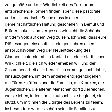
zeitgemäße und der Wirklichkeit des Territoriums
entsprechende Formen finden, aber diese pastorale
und missionarische Suche muss in einer
gemeinschaftlichen Haltung geschehen, in Demut und
Brüderlichkeit. Und vergessen wir nicht die Schönheit,
mit dem Volk auf dem Weg zu sein. Ich weiß, dass eure
Diözesangemeinschaft seit einigen Jahren einen
anspruchsvollen Weg der Neuentdeckung des
Glaubens unternimmt, im Kontakt mit einer städtischen
Wirklichkeit, die sich wieder erheben will und der
Zusammenarbeit aller bedarf. Ich ermutige euch daher,
hinauszugehen, um dem anderen entgegenzugehen,
die Türen zu öffnen und die Familien, die Kranken, die
Jugendlichen, die älteren Menschen dort zu erreichen,
wo sie leben, indem ihr sie aufsucht, sie begleitet, sie
stützt, um mit ihnen die Liturgie des Lebens zu feiern.
Insbesondere wird es schön sein, die Familien zu