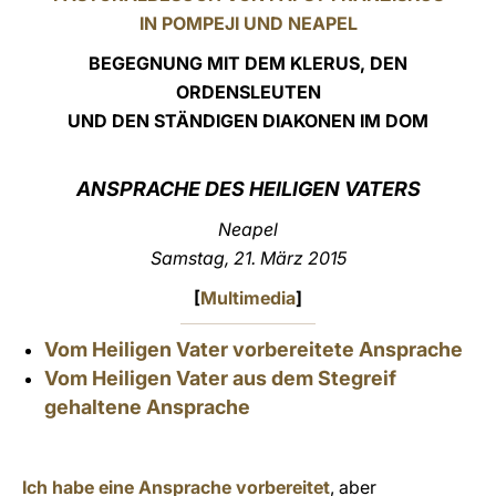
IN POMPEJI UND NEAPEL
LATINE
BEGEGNUNG MIT DEM KLERUS, DEN
ORDENSLEUTEN
UND DEN STÄNDIGEN DIAKONEN IM DOM
ANSPRACHE
DES HEILIGEN VATERS
Neapel
Samstag, 21. März 2015
[
Multimedia
]
Vom Heiligen Vater vorbereitete Ansprache
Vom Heiligen Vater aus dem Stegreif
gehaltene Ansprache
Ich habe eine Ansprache vorbereitet
, aber