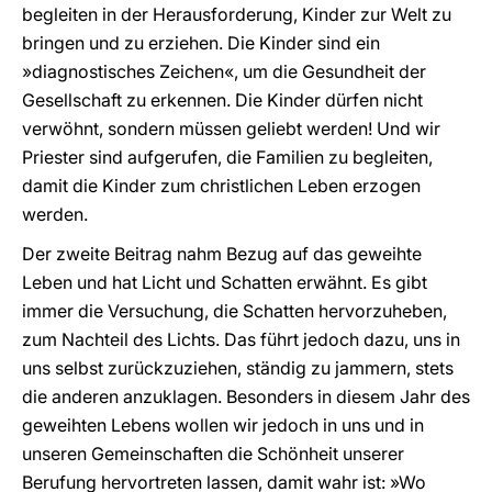
begleiten in der Herausforderung, Kinder zur Welt zu
bringen und zu erziehen. Die Kinder sind ein
»diagnostisches Zeichen«, um die Gesundheit der
Gesellschaft zu erkennen. Die Kinder dürfen nicht
verwöhnt, sondern müssen geliebt werden! Und wir
Priester sind aufgerufen, die Familien zu begleiten,
damit die Kinder zum christlichen Leben erzogen
werden.
Der zweite Beitrag nahm Bezug auf das geweihte
Leben und hat Licht und Schatten erwähnt. Es gibt
immer die Versuchung, die Schatten hervorzuheben,
zum Nachteil des Lichts. Das führt jedoch dazu, uns in
uns selbst zurückzuziehen, ständig zu jammern, stets
die anderen anzuklagen. Besonders in diesem Jahr des
geweihten Lebens wollen wir jedoch in uns und in
unseren Gemeinschaften die Schönheit unserer
Berufung hervortreten lassen, damit wahr ist: »Wo