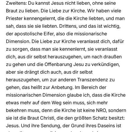
Zweitens: Du kannst Jesus nicht lieben, ohne seine
Braut zu lieben. Die Liebe zur Kirche. Wir haben viele
Priester kennengelernt, die die Kirche liebten, und man
sah, dass sie sie liebten. Drittens, und das ist wichtig,
der apostolische Eifer, also die missionarische
Dimension. Die Liebe zur Kirche veranlasst dich, dafür
zu sorgen, dass man sie kennenlernt, sie veranlasst
dich, aus dir selbst herauszugehen, um nach draußen
zu gehen und die Offenbarung Jesu zu verkündigen,
aber sie drängt dich auch, aus dir selbst
herauszugehen, um zur anderen Transzendenz zu
gehen, das heißt zur Anbetung. Im Bereich der
missionarischen Dimension glaube ich, dass die Kirche
etwas mehr auf dem Weg sein muss, sich mehr
bekehren muss, denn die Kirche ist keine NRO, sondern
sie ist die Braut Christi, die den größten Schatz besitzt:
Jesus. Und ihre Sendung, der Grund ihres Daseins ist