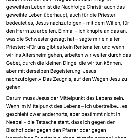
geweihten Leben ist die Nachfolge Christi; auch das
geweihte Leben überhaupt, auch für die Priester
bedeutet es, Jesus nachzufolgen – mit dem Willen, für
den Herrn zu arbeiten. Einmal – ich knüpfe an das an,
was die Schwester gesagt hat – sagte mir ein alter
Priester: »Für uns gibt es kein Rentenalter, und wenn
wir ins Altersheim gehen, arbeiten wir weiter durch das
Gebet, durch die kleinen Dinge, die wir tun können,
aber mit derselben Begeisterung, Jesus
nachzufolgen.« Das Zeugnis, auf den Wegen Jesu zu
gehen!
Darum muss Jesus der Mittelpunkt des Lebens sein.
Wenn im Mittelpunkt des Lebens – ich übertreibe… es
geschieht zwar andernorts, aber bestimmt nicht in
Neapel – die Tatsache steht, dass ich gegen den
Bischof oder gegen den Pfarrer oder gegen