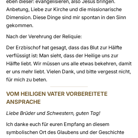
eben dieser: evangelisieren, also Jesus bringen.
Anbetung, Liebe zur Kirche und die missionarische
Dimension. Diese Dinge sind mir spontan in den Sinn
gekommen.
Nach der Verehrung der Reliquie:
Der Erzbischof hat gesagt, dass das Blut zur Hälfte
verflüssigt ist: Man sieht, dass der Heilige uns zur
Hälfte liebt. Wir müssen uns alle etwas bekehren, damit
er uns mehr liebt. Vielen Dank, und bitte vergesst nicht,
für mich zu beten.
VOM HEILIGEN VATER VORBEREITETE
ANSPRACHE
Liebe Brüder und Schwestern, guten Tag!
Ich danke euch für euren Empfang an diesem
symbolischen Ort des Glaubens und der Geschichte