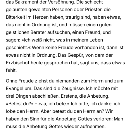
das Sakrament der Versöhnung. Die schlecht
gelaunten geweihten Personen oder Priester, die
Bitterkeit im Herzen haben, traurig sind, haben etwas,
das nicht in Ordnung ist, und müssen einen guten
geistlichen Berater aufsuchen, einen Freund, und
sagen: »Ich weiß nicht, was in meinem Leben
geschieht.« Wenn keine Freude vorhanden ist, dann ist
etwas nicht in Ordnung. Das Gespür, von dem der
Erzbischof heute gesprochen hat, sagt uns, dass etwas
fehlt.
Ohne Freude ziehst du niemanden zum Herrn und zum
Evangelium. Das sind die Zeugnisse. Ich möchte mit
drei Dingen abschließen. Erstens, die Anbetung.
»Betest du?« – »Ja, ich bete.« Ich bitte, ich danke, ich
lobe den Herrn. Aber betest du den Herrn an? Wir
haben den Sinn für die Anbetung Gottes verloren: Man
muss die Anbetung Gottes wieder aufnehmen.