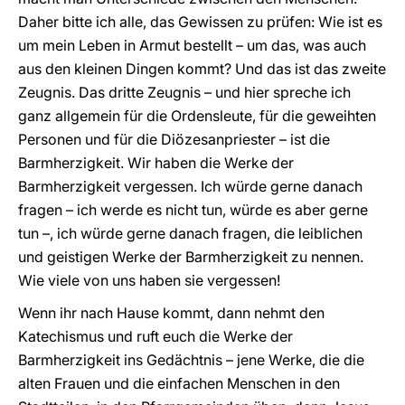
Daher bitte ich alle, das Gewissen zu prüfen: Wie ist es
um mein Leben in Armut bestellt – um das, was auch
aus den kleinen Dingen kommt? Und das ist das zweite
Zeugnis. Das dritte Zeugnis – und hier spreche ich
ganz allgemein für die Ordensleute, für die geweihten
Personen und für die Diözesanpriester – ist die
Barmherzigkeit. Wir haben die Werke der
Barmherzigkeit vergessen. Ich würde gerne danach
fragen – ich werde es nicht tun, würde es aber gerne
tun –, ich würde gerne danach fragen, die leiblichen
und geistigen Werke der Barmherzigkeit zu nennen.
Wie viele von uns haben sie vergessen!
Wenn ihr nach Hause kommt, dann nehmt den
Katechismus und ruft euch die Werke der
Barmherzigkeit ins Gedächtnis – jene Werke, die die
alten Frauen und die einfachen Menschen in den