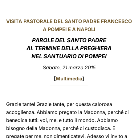
LATINE
VISITA PASTORALE DEL SANTO PADRE FRANCESCO
A POMPEI E A NAPOLI
PAROLE DEL SANTO PADRE
AL TERMINE DELLA PREGHIERA
NEL SANTUARIO DI POMPEI
Sabato, 21 marzo 2015
[
Multimedia
]
Grazie tante! Grazie tante, per questa calorosa
accoglienza. Abbiamo pregato la Madonna, perché ci
benedica tutti: voi, me, e tutto il mondo. Abbiamo
bisogno della Madonna, perché ci custodisca. E
pregate per me, non dimenticatevi. Adesso vi invito a