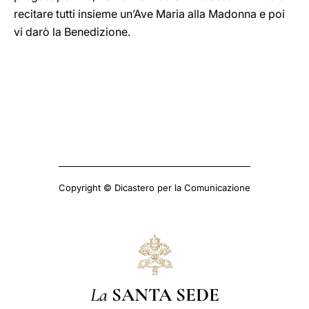
recitare tutti insieme un’Ave Maria alla Madonna e poi
vi darò la Benedizione.
Copyright © Dicastero per la Comunicazione
La
SANTA SEDE