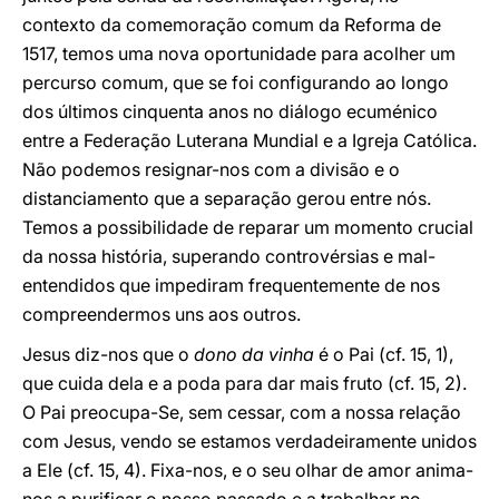
contexto da comemoração comum da Reforma de
1517, temos uma nova oportunidade para acolher um
percurso comum, que se foi configurando ao longo
dos últimos cinquenta anos no diálogo ecuménico
entre a Federação Luterana Mundial e a Igreja Católica.
Não podemos resignar-nos com a divisão e o
distanciamento que a separação gerou entre nós.
Temos a possibilidade de reparar um momento crucial
da nossa história, superando controvérsias e mal-
entendidos que impediram frequentemente de nos
compreendermos uns aos outros.
Jesus diz-nos que o
dono da vinha
é o Pai (cf. 15, 1),
que cuida dela e a poda para dar mais fruto (cf. 15, 2).
O Pai preocupa-Se, sem cessar, com a nossa relação
com Jesus, vendo se estamos verdadeiramente unidos
a Ele (cf. 15, 4). Fixa-nos, e o seu olhar de amor anima-