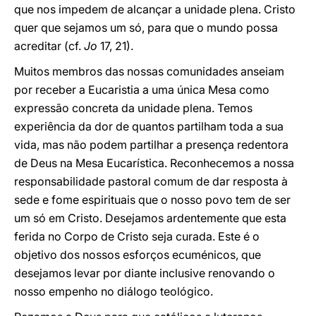
que nos impedem de alcançar a unidade plena. Cristo
quer que sejamos um só, para que o mundo possa
acreditar (cf.
Jo
17, 21).
Muitos membros das nossas comunidades anseiam
por receber a Eucaristia a uma única Mesa como
expressão concreta da unidade plena. Temos
experiência da dor de quantos partilham toda a sua
vida, mas não podem partilhar a presença redentora
de Deus na Mesa Eucarística. Reconhecemos a nossa
responsabilidade pastoral comum de dar resposta à
sede e fome espirituais que o nosso povo tem de ser
um só em Cristo. Desejamos ardentemente que esta
ferida no Corpo de Cristo seja curada. Este é o
objetivo dos nossos esforços ecuménicos, que
desejamos levar por diante inclusive renovando o
nosso empenho no diálogo teológico.