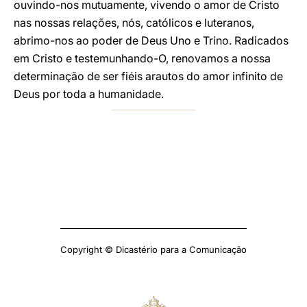
ouvindo-nos mutuamente, vivendo o amor de Cristo
nas nossas relações, nós, católicos e luteranos,
abrimo-nos ao poder de Deus Uno e Trino. Radicados
em Cristo e testemunhando-O, renovamos a nossa
determinação de ser fiéis arautos do amor infinito de
Deus por toda a humanidade.
Copyright © Dicastério para a Comunicação