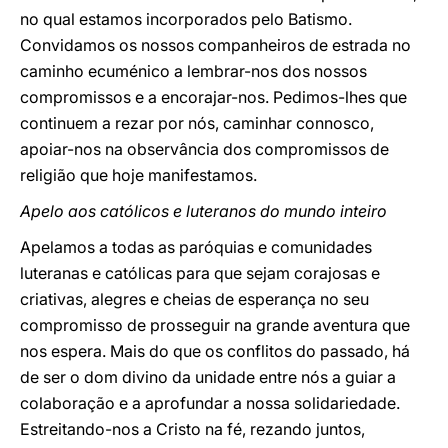
no qual estamos incorporados pelo Batismo.
Convidamos os nossos companheiros de estrada no
caminho ecuménico a lembrar-nos dos nossos
compromissos e a encorajar-nos. Pedimos-lhes que
continuem a rezar por nós, caminhar connosco,
apoiar-nos na observância dos compromissos de
religião que hoje manifestamos.
Apelo aos católicos e luteranos do mundo inteiro
Apelamos a todas as paróquias e comunidades
luteranas e católicas para que sejam corajosas e
criativas, alegres e cheias de esperança no seu
compromisso de prosseguir na grande aventura que
nos espera. Mais do que os conflitos do passado, há
de ser o dom divino da unidade entre nós a guiar a
colaboração e a aprofundar a nossa solidariedade.
Estreitando-nos a Cristo na fé, rezando juntos,