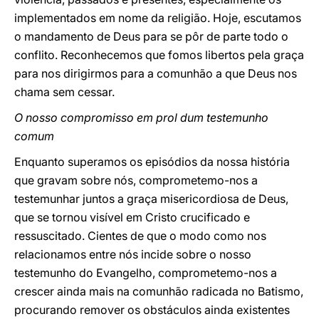
implementados em nome da religião. Hoje, escutamos
o mandamento de Deus para se pôr de parte todo o
conflito. Reconhecemos que fomos libertos pela graça
para nos dirigirmos para a comunhão a que Deus nos
chama sem cessar.
O nosso compromisso em prol dum testemunho
comum
Enquanto superamos os episódios da nossa história
que gravam sobre nós, comprometemo-nos a
testemunhar juntos a graça misericordiosa de Deus,
que se tornou visível em Cristo crucificado e
ressuscitado. Cientes de que o modo como nos
relacionamos entre nós incide sobre o nosso
testemunho do Evangelho, comprometemo-nos a
crescer ainda mais na comunhão radicada no Batismo,
procurando remover os obstáculos ainda existentes