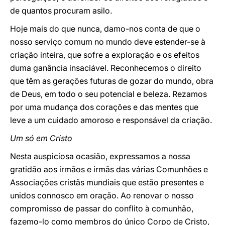
de quantos procuram asilo.
Hoje mais do que nunca, damo-nos conta de que o
nosso serviço comum no mundo deve estender-se à
criação inteira, que sofre a exploração e os efeitos
duma ganância insaciável. Reconhecemos o direito
que têm as gerações futuras de gozar do mundo, obra
de Deus, em todo o seu potencial e beleza. Rezamos
por uma mudança dos corações e das mentes que
leve a um cuidado amoroso e responsável da criação.
Um só em Cristo
Nesta auspiciosa ocasião, expressamos a nossa
gratidão aos irmãos e irmãs das várias Comunhões e
Associações cristãs mundiais que estão presentes e
unidos connosco em oração. Ao renovar o nosso
compromisso de passar do conflito à comunhão,
fazemo-lo como membros do único Corpo de Cristo,