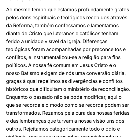
Ao mesmo tempo que estamos profundamente gratos
pelos dons espirituais e teológicos recebidos através
da Reforma, também confessamos e lamentamos
diante de Cristo que luteranos e católicos tenham
ferido a unidade visível da Igreja. Diferenças
teológicas foram acompanhadas por preconceitos e
conflitos, e instrumentalizou-se a religião para fins
políticos. A nossa fé comum em Jesus Cristo e o
nosso Batismo exigem de nós uma conversão diária,
graças à qual repelimos as divergências e conflitos
históricos que dificultam o ministério da reconciliação.
Enquanto o passado não se pode modificar, aquilo
que se recorda e o modo como se recorda podem ser
transformados. Rezamos pela cura das nossas feridas
e das lembranças que turvam a nossa visão uns dos
outros. Rejeitamos categoricamente todo o ódio e
violência, passados e presentes, especialmente os