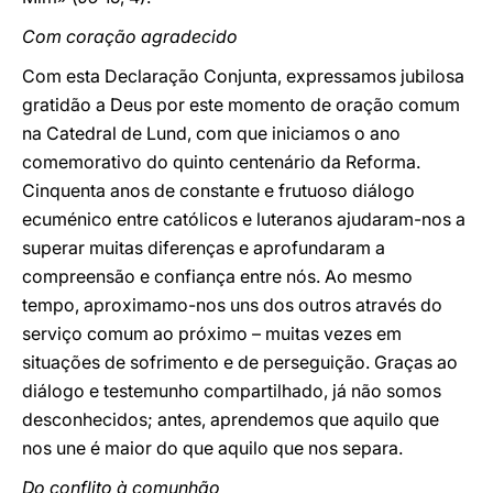
Com coração agradecido
Com esta Declaração Conjunta, expressamos jubilosa
gratidão a Deus por este momento de oração comum
na Catedral de Lund, com que iniciamos o ano
comemorativo do quinto centenário da Reforma.
Cinquenta anos de constante e frutuoso diálogo
ecuménico entre católicos e luteranos ajudaram-nos a
superar muitas diferenças e aprofundaram a
compreensão e confiança entre nós. Ao mesmo
tempo, aproximamo-nos uns dos outros através do
serviço comum ao próximo – muitas vezes em
situações de sofrimento e de perseguição. Graças ao
diálogo e testemunho compartilhado, já não somos
desconhecidos; antes, aprendemos que aquilo que
nos une é maior do que aquilo que nos separa.
Do conflito à comunhão