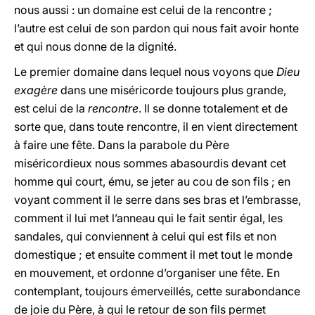
nous aussi : un domaine est celui de la rencontre ;
l’autre est celui de son pardon qui nous fait avoir honte
et qui nous donne de la dignité.
Le premier domaine dans lequel nous voyons que
Dieu
exagère
dans une miséricorde toujours plus grande,
est celui de la
rencontre
. Il se donne totalement et de
sorte que, dans toute rencontre, il en vient directement
à faire une fête. Dans la parabole du Père
miséricordieux nous sommes abasourdis devant cet
homme qui court, ému, se jeter au cou de son fils ; en
voyant comment il le serre dans ses bras et l’embrasse,
comment il lui met l’anneau qui le fait sentir égal, les
sandales, qui conviennent à celui qui est fils et non
domestique ; et ensuite comment il met tout le monde
en mouvement, et ordonne d’organiser une fête. En
contemplant, toujours émerveillés, cette surabondance
de joie du Père, à qui le retour de son fils permet