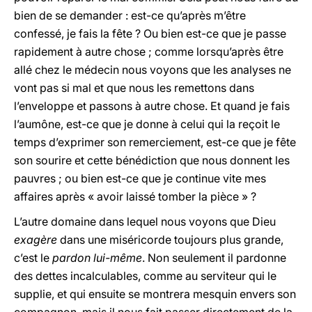
bien de se demander : est-ce qu’après m’être
confessé, je fais la fête ? Ou bien est-ce que je passe
rapidement à autre chose ; comme lorsqu’après être
allé chez le médecin nous voyons que les analyses ne
vont pas si mal et que nous les remettons dans
l’enveloppe et passons à autre chose. Et quand je fais
l’aumône, est-ce que je donne à celui qui la reçoit le
temps d’exprimer son remerciement, est-ce que je fête
son sourire et cette bénédiction que nous donnent les
pauvres ; ou bien est-ce que je continue vite mes
affaires après « avoir laissé tomber la pièce » ?
L’autre domaine dans lequel nous voyons que Dieu
exagère
dans une miséricorde toujours plus grande,
c’est le
pardon lui-même
. Non seulement il pardonne
des dettes incalculables, comme au serviteur qui le
supplie, et qui ensuite se montrera mesquin envers son