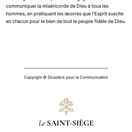
communiquer la miséricorde de Dieu à tous les
hommes, en pratiquant les œuvres que l’Esprit suscite
en chacun pour le bien de tout le peuple fidèle de Dieu.
Copyright © Dicastère pour la Communication
Le
SAINT-SIÈGE