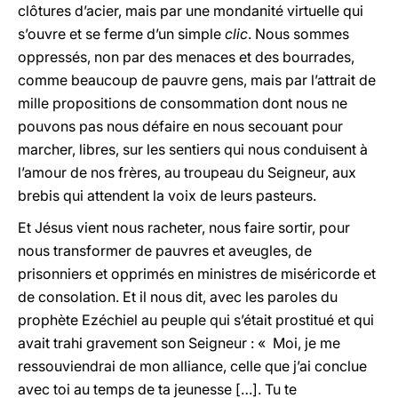
clôtures d’acier, mais par une mondanité virtuelle qui
s’ouvre et se ferme d’un simple
clic
. Nous sommes
oppressés, non par des menaces et des bourrades,
comme beaucoup de pauvre gens, mais par l’attrait de
mille propositions de consommation dont nous ne
pouvons pas nous défaire en nous secouant pour
marcher, libres, sur les sentiers qui nous conduisent à
l’amour de nos frères, au troupeau du Seigneur, aux
brebis qui attendent la voix de leurs pasteurs.
Et Jésus vient nous racheter, nous faire sortir, pour
nous transformer de pauvres et aveugles, de
prisonniers et opprimés en ministres de miséricorde et
de consolation. Et il nous dit, avec les paroles du
prophète Ezéchiel au peuple qui s’était prostitué et qui
avait trahi gravement son Seigneur : « Moi, je me
ressouviendrai de mon alliance, celle que j’ai conclue
avec toi au temps de ta jeunesse […]. Tu te