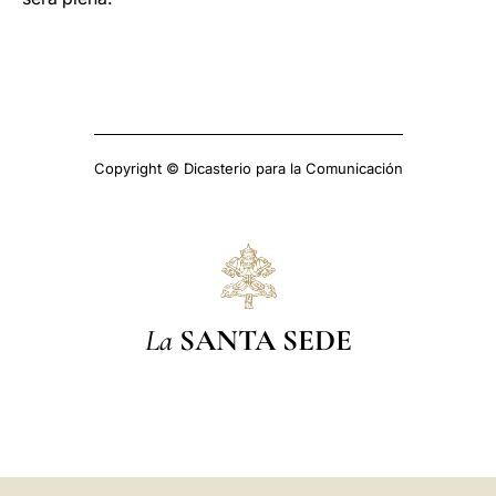
Copyright © Dicasterio para la Comunicación
La
SANTA SEDE