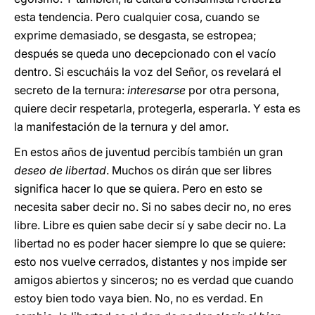
esta tendencia. Pero cualquier cosa, cuando se
exprime demasiado, se desgasta, se estropea;
después se queda uno decepcionado con el vacío
dentro. Si escucháis la voz del Señor, os revelará el
secreto de la ternura:
interesarse
por otra persona,
quiere decir respetarla, protegerla, esperarla. Y esta es
la manifestación de la ternura y del amor.
En estos años de juventud percibís también un gran
deseo de libertad
. Muchos os dirán que ser libres
significa hacer lo que se quiera. Pero en esto se
necesita saber decir no. Si no sabes decir no, no eres
libre. Libre es quien sabe decir sí y sabe decir no. La
libertad no es poder hacer siempre lo que se quiere:
esto nos vuelve cerrados, distantes y nos impide ser
amigos abiertos y sinceros; no es verdad que cuando
estoy bien todo vaya bien. No, no es verdad. En