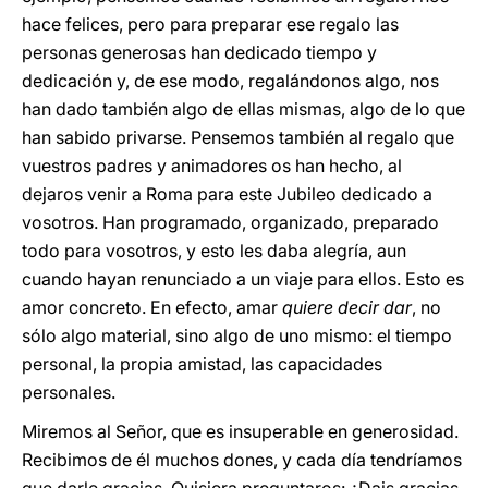
hace felices, pero para preparar ese regalo las
personas generosas han dedicado tiempo y
dedicación y, de ese modo, regalándonos algo, nos
han dado también algo de ellas mismas, algo de lo que
han sabido privarse. Pensemos también al regalo que
vuestros padres y animadores os han hecho, al
dejaros venir a Roma para este Jubileo dedicado a
vosotros. Han programado, organizado, preparado
todo para vosotros, y esto les daba alegría, aun
cuando hayan renunciado a un viaje para ellos. Esto es
amor concreto. En efecto, amar
quiere decir dar
, no
sólo algo material, sino algo de uno mismo: el tiempo
personal, la propia amistad, las capacidades
personales.
Miremos al Señor, que es insuperable en generosidad.
Recibimos de él muchos dones, y cada día tendríamos