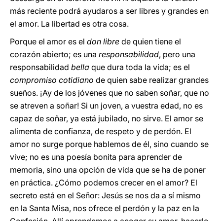
más reciente podrá ayudaros a ser libres y grandes en
el amor. La libertad es otra cosa.
Porque el amor es el
don libre
de quien tiene el
corazón abierto; es una
responsabilidad
, pero una
responsabilidad
bella
que dura toda la vida; es el
compromiso cotidiano
de quien sabe realizar grandes
sueños. ¡Ay de los jóvenes que no saben soñar, que no
se atreven a soñar! Si un joven, a vuestra edad, no es
capaz de soñar, ya está jubilado, no sirve. El amor se
alimenta de confianza, de respeto y de perdón. El
amor no surge porque hablemos de él, sino cuando se
vive; no es una poesía bonita para aprender de
memoria, sino una opción de vida que se ha de poner
en práctica. ¿Cómo podemos crecer en el amor? El
secreto está en el Señor: Jesús se nos da a sí mismo
en la Santa Misa, nos ofrece el perdón y la paz en la