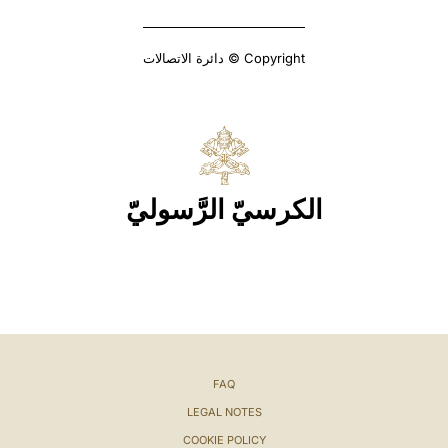
Copyright © دائرة الاتصالات
الكرسيّ الرَّسوليّ
FAQ
LEGAL NOTES
COOKIE POLICY