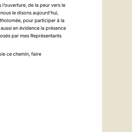
s l’ouverture, de la peur vers le
, nous le disons aujourd’hui,
tholomée, pour participer à la
 aussi en évidence la présence
mposés par mes Représentants
oie ce chemin, faire