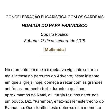
LATINE
CONCELEBRAÇÃO EUCARÍSTICA COM OS CARDEAIS
HOMILIA DO PAPA FRANCISCO
Capela Paulina
Sábado, 17 de dezembro de 2016
[
Multimídia
]
No momento em que a expetativa vigilante se torna
mais intensa no percurso do Advento; neste instante
em que a Igreja, hoje, começa a rezar com as grandes
antífonas, momento forte durante o qual nos
aproximamos do Natal, a Liturgia faz-nos deter-nos
um pouco. Diz: “Paremos”, e faz-nos ler este trecho do
Evangelho. Que significa este deter-se num momento