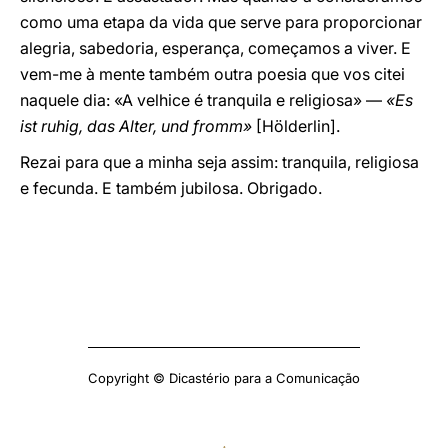
como uma etapa da vida que serve para proporcionar
alegria, sabedoria, esperança, começamos a viver. E
vem-me à mente também outra poesia que vos citei
naquele dia: «A velhice é tranquila e religiosa» —
«Es
ist ruhig, das Alter, und fromm»
[Hölderlin].
Rezai para que a minha seja assim: tranquila, religiosa
e fecunda. E também jubilosa. Obrigado.
Copyright © Dicastério para a Comunicação