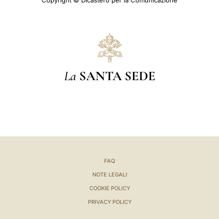
Copyright © Dicastero per la Comunicazione
La
SANTA SEDE
FAQ
NOTE LEGALI
COOKIE POLICY
PRIVACY POLICY