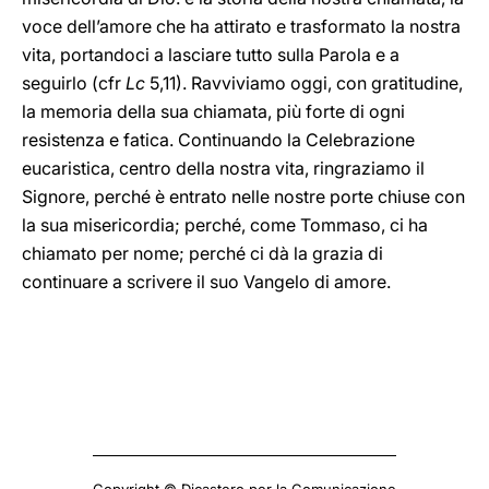
voce dell’amore che ha attirato e trasformato la nostra
vita, portandoci a lasciare tutto sulla Parola e a
seguirlo (cfr
Lc
5,11). Ravviviamo oggi, con gratitudine,
la memoria della sua chiamata, più forte di ogni
resistenza e fatica. Continuando la Celebrazione
eucaristica, centro della nostra vita, ringraziamo il
Signore, perché è entrato nelle nostre porte chiuse con
la sua misericordia; perché, come Tommaso, ci ha
chiamato per nome; perché ci dà la grazia di
continuare a scrivere il suo Vangelo di amore.