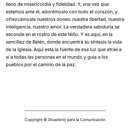
lleno de misericordia y fidelidad. Y, una vez que
estemos ante él, adorémoslo con todo el corazón, y
ofrezcámosle nuestros dones: nuestra libertad, nuestra
inteligencia, nuestro amor. La verdadera sabiduría se
esconde en el rostro de este Niño. Y es aquí, en la
sencillez de Belén, donde encuentra su síntesis la vida
de la Iglesia. Aquí está la fuente de esa luz que atrae a
sí a todas las personas en el mundo y guía a los
pueblos por el camino de la paz.
Copyright © Dicasterio para la Comunicación