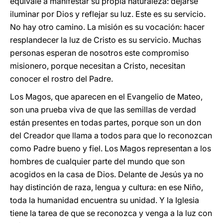
equivale a manifestar su propia naturaleza: dejarse
iluminar por Dios y reflejar su luz. Este es su servicio.
No hay otro camino. La misión es su vocación: hacer
resplandecer la luz de Cristo es su servicio. Muchas
personas esperan de nosotros este compromiso
misionero, porque necesitan a Cristo, necesitan
conocer el rostro del Padre.
Los Magos, que aparecen en el Evangelio de Mateo,
son una prueba viva de que las semillas de verdad
están presentes en todas partes, porque son un don
del Creador que llama a todos para que lo reconozcan
como Padre bueno y fiel. Los Magos representan a los
hombres de cualquier parte del mundo que son
acogidos en la casa de Dios. Delante de Jesús ya no
hay distinción de raza, lengua y cultura: en ese Niño,
toda la humanidad encuentra su unidad. Y la Iglesia
tiene la tarea de que se reconozca y venga a la luz con