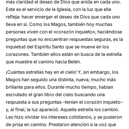
más claridad el deseo de Dios que anida en cada uno.
Este es el servicio de la Iglesia, con la luz que ella
refleja: hacer emerger el deseo de Dios que cada uno
lleva en sí. Como los Magos, también hoy muchas
personas viven con el «corazón inquieto», haciéndose
preguntas que no encuentran respuestas seguras, es la
inquietud del Espíritu Santo que se mueve en los
corazones. También ellos están en busca de la estrella
que muestre el camino hacia Belén.
¡Cuántas estrellas hay en el cielo! Y, sin embargo, los
Magos han seguido una distinta, nueva, mucho más
brillante para ellos. Durante mucho tiempo, habían
escrutado el gran libro del cielo buscando una
respuesta a sus preguntas –tenían el corazón inquieto–
y, al final, la luz apareció. Aquella estrella los cambió.
Les hizo olvidar los intereses cotidianos, y se pusieron
de prisa en camino. Prestaron atención a la voz que