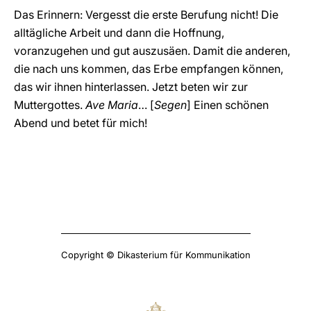
Das Erinnern: Vergesst die erste Berufung nicht! Die
alltägliche Arbeit und dann die Hoffnung,
voranzugehen und gut auszusäen. Damit die anderen,
die nach uns kommen, das Erbe empfangen können,
das wir ihnen hinterlassen. Jetzt beten wir zur
Muttergottes.
Ave Maria
… [
Segen
] Einen schönen
Abend und betet für mich!
Copyright © Dikasterium für Kommunikation