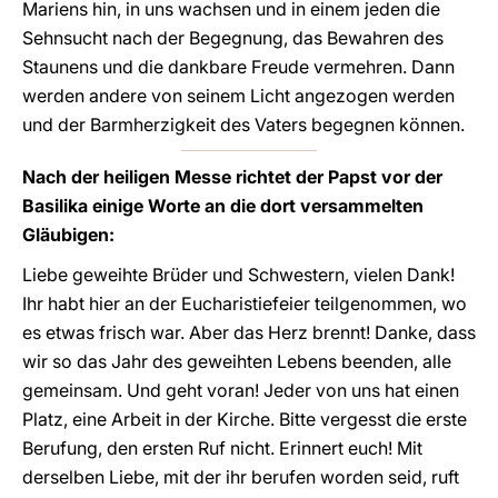
Mariens hin, in uns wachsen und in einem jeden die
Sehnsucht nach der Begegnung, das Bewahren des
Staunens und die dankbare Freude vermehren. Dann
werden andere von seinem Licht angezogen werden
und der Barmherzigkeit des Vaters begegnen können.
Nach der heiligen Messe richtet der Papst vor der
Basilika einige Worte an die dort versammelten
Gläubigen:
Liebe geweihte Brüder und Schwestern, vielen Dank!
Ihr habt hier an der Eucharistiefeier teilgenommen, wo
es etwas frisch war. Aber das Herz brennt! Danke, dass
wir so das Jahr des geweihten Lebens beenden, alle
gemeinsam. Und geht voran! Jeder von uns hat einen
Platz, eine Arbeit in der Kirche. Bitte vergesst die erste
Berufung, den ersten Ruf nicht. Erinnert euch! Mit
derselben Liebe, mit der ihr berufen worden seid, ruft