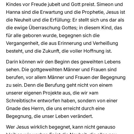
Kindes vor Freude jubelt und Gott preist. Simeon und
Hanna sind die Erwartung und die Prophetie, Jesus ist
die Neuheit und die Erfüllung: Er stellt sich uns dar als
die ewige Überraschung Gottes; in diesem Kind, das
für alle geboren wurde, begegnen sich die
Vergangenheit, die aus Erinnerung und Verheißung
besteht, und die Zukunft, die voller Hoffnung ist.
Darin können wir den Beginn des geweihten Lebens
sehen. Die gottgeweihten Männer und Frauen sind
berufen, vor allem Männer und Frauen der Begegnung
zu sein. Denn die Berufung geht nicht von einem
unserer eigenen Projekte aus, die wir »am
Schreibtisch« entworfen haben, sondern von einer
Gnade des Herrn, die uns erreicht durch eine
Begegnung, die unser Leben verändert.
Wer Jesus wirklich begegnet, kann nicht genauso