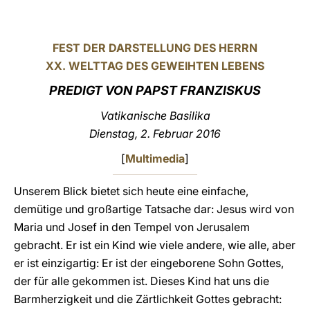
LATINE
FEST DER DARSTELLUNG DES HERRN
XX. WELTTAG DES GEWEIHTEN LEBENS
PREDIGT VON PAPST FRANZISKUS
Vatikanische Basilika
Dienstag, 2. Februar 2016
[
Multimedia
]
Unserem Blick bietet sich heute eine einfache,
demütige und großartige Tatsache dar: Jesus wird von
Maria und Josef in den Tempel von Jerusalem
gebracht. Er ist ein Kind wie viele andere, wie alle, aber
er ist einzigartig: Er ist der eingeborene Sohn Gottes,
der für alle gekommen ist. Dieses Kind hat uns die
Barmherzigkeit und die Zärtlichkeit Gottes gebracht: