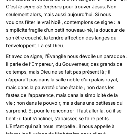
C’est
le signe de toujours
pour trouver Jésus. Non
seulement alors, mais aussi aujourd’hui. Si nous
voulons fêter le vrai Noël, contemplons ce signe : la
simplicité fragile d’un petit nouveau-né, la douceur de
son être couché, la tendre affection des langes qui
l’enveloppent. Là est Dieu.
Et avec ce signe, l’Évangile nous dévoile un paradoxe :
il parle de l’Empereur, du Gouverneur, des grands de
ce temps, mais Dieu ne se fait pas présent là ; il
n’apparaît pas dans la salle noble d’un palais royal,
mais dans la pauvreté d’une étable ; non dans les
fastes de l’apparence, mais dans la simplicité de la
vie ; non dans le pouvoir, mais dans une petitesse qui
surprend. Et pour le rencontrer il faut aller là, où il se
tient : il faut s’incliner, s’abaisser, se faire petits.
L’Enfant qui naît nous interpelle : il nous appelle à