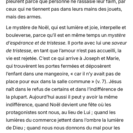
pleurent parce que personne ne rassasie leur faim, par
ceux qui ne tiennent pas dans leurs mains des jouets,
mais des armes.
Le mystère de Noël, qui est lumière et joie, interpelle et
bouleverse, parce qu’il est en même temps un
mystère
d’espérance et de tristesse.
Il porte avec lui une
saveur
de tristesse
, en tant que l’amour n’est pas accueilli, la
vie est rejetée. C’est ce qui arrive à Joseph et Marie,
qui trouvèrent les portes fermées et déposèrent
l’enfant dans une mangeoire, « car il n’y avait pas de
place pour eux dans la salle commune » (v. 7). Jésus
naît dans le refus de certains et dans l’indifférence de
la plupart. Aujourd’hui aussi il peut y avoir la même
indifférence, quand Noël devient une fête où les
protagonistes sont nous, au lieu de Lui ; quand les
lumières du commerce jettent dans l’ombre la lumière
de Dieu ; quand nous nous donnons du mal pour les