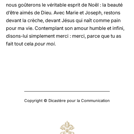
nous goûterons le véritable esprit de Noël : la beauté
d’être aimés de Dieu. Avec Marie et Joseph, restons
devant la crèche, devant Jésus qui naît comme pain
pour ma vie. Contemplant son amour humble et infini,
disons-lui simplement merci : merci, parce que tu as
fait tout cela
pour moi.
Copyright © Dicastère pour la Communication