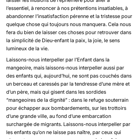
laisser les illusions de l’éphémère pour aller à
l’essentiel, à renoncer à nos prétentions insatiables, à
abandonner l’insatisfaction pérenne et la tristesse pour
quelque chose qui toujours nous manquera. Cela nous
fera du bien de laisser ces choses pour retrouver dans
la simplicité de Dieu-enfant la paix, la joie, le sens
lumineux de la vie.
Laissons-nous interpeller par l’Enfant dans la
mangeoire, mais laissons-nous interpeller aussi par
des enfants qui, aujourd’hui, ne sont pas couchés dans
un berceau et caressés par la tendresse d’une mère et
d’un père, mais qui gisent dans les sordides
“mangeoires de la dignité” : dans le refuge souterrain
pour échapper aux bombardements, sur les trottoirs
d’une grande ville, au fond d’une embarcation
surchargée de migrants. Laissons-nous interpeller par
les enfants qu’on ne laisse pas naître, par ceux qui