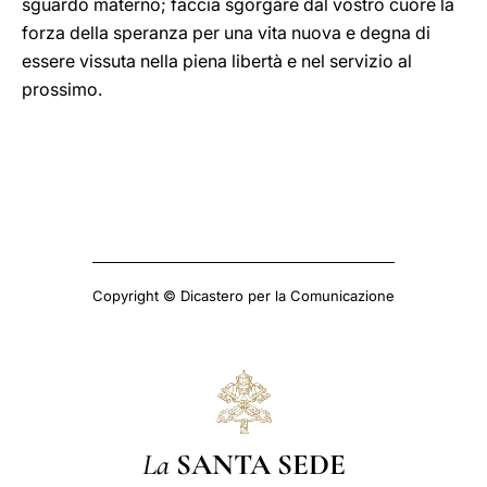
sguardo materno; faccia sgorgare dal vostro cuore la
forza della speranza per una vita nuova e degna di
essere vissuta nella piena libertà e nel servizio al
prossimo.
Copyright © Dicastero per la Comunicazione
La
SANTA SEDE