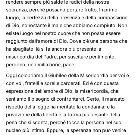
rendere sempre più salde le radici della nostra
speranza, perché possano portare frutto. In primo
luogo, la certezza della presenza e della compassione
di Dio, nonostante il male che abbiamo compiuto. Non
esiste luogo nel nostro cuore che non possa essere
raggiunto dall’amore di Dio. Dove c’è una persona che
ha sbagliato, là si fa ancora più presente la
misericordia del Padre, per suscitare pentimento,
perdono, riconciliazione, pace.
Oggi celebriamo il Giubileo della Misericordia per voi e
con voi, fratelli e sorelle carcerati. Ed è con questa
espressione dell’amore di Dio, la misericordia, che
sentiamo il bisogno di confrontarci. Certo, il mancato
rispetto della legge ha meritato la condanna; e la
privazione della libertà è la forma più pesante della
pena che si sconta, perché tocca la persona nel suo
nucleo più intimo. Eppure, la speranza non può venire