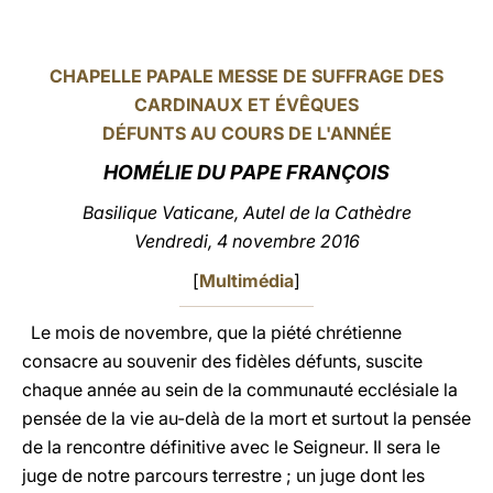
LATINE
CHAPELLE PAPALE MESSE DE SUFFRAGE DES
CARDINAUX ET ÉVÊQUES
DÉFUNTS AU COURS DE L'ANNÉE
HOMÉLIE DU PAPE FRANÇOIS
Basilique Vaticane, Autel de la Cathèdre
Vendredi, 4 novembre 2016
[
Multimédia
]
Le mois de novembre, que la piété chrétienne
consacre au souvenir des fidèles défunts, suscite
chaque année au sein de la communauté ecclésiale la
pensée de la vie au-delà de la mort et surtout la pensée
de la rencontre définitive avec le Seigneur. Il sera le
juge de notre parcours terrestre ; un juge dont les