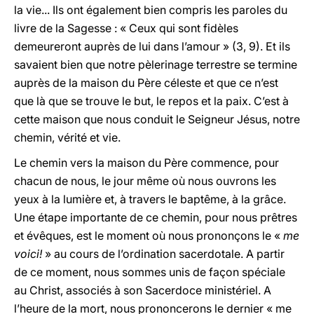
la vie... Ils ont également bien compris les paroles du
livre de la Sagesse : « Ceux qui sont fidèles
demeureront auprès de lui dans l’amour » (3, 9). Et ils
savaient bien que notre pèlerinage terrestre se termine
auprès de la maison du Père céleste et que ce n’est
que là que se trouve le but, le repos et la paix. C’est à
cette maison que nous conduit le Seigneur Jésus, notre
chemin, vérité et vie.
Le chemin vers la maison du Père commence, pour
chacun de nous, le jour même où nous ouvrons les
yeux à la lumière et, à travers le baptême, à la grâce.
Une étape importante de ce chemin, pour nous prêtres
et évêques, est le moment où nous prononçons le «
me
voici!
» au cours de l’ordination sacerdotale. A partir
de ce moment, nous sommes unis de façon spéciale
au Christ, associés à son Sacerdoce ministériel. A
l’heure de la mort, nous prononcerons le dernier « me