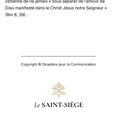
obtienne de ne jamais « nous séparer de l’amour de
Dieu manifesté dans le Christ Jésus notre Seigneur »
(Rm 8, 39).
Copyright © Dicastère pour la Communication
Le
SAINT-SIÈGE