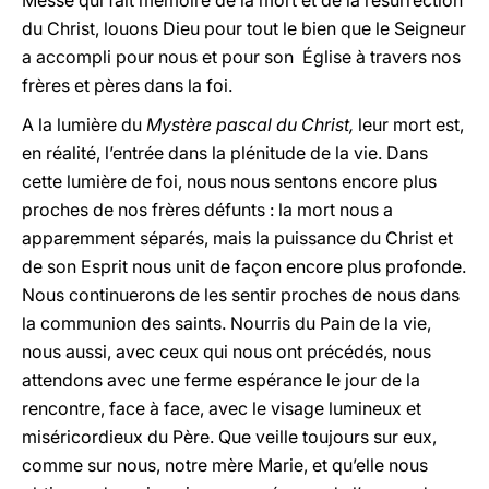
Messe qui fait mémoire de la mort et de la résurrection
du Christ, louons Dieu pour tout le bien que le Seigneur
a accompli pour nous et pour son Église à travers nos
frères et pères dans la foi.
A la lumière du
Mystère pascal du Christ,
leur mort est,
en réalité, l’entrée dans la plénitude de la vie. Dans
cette lumière de foi, nous nous sentons encore plus
proches de nos frères défunts : la mort nous a
apparemment séparés, mais la puissance du Christ et
de son Esprit nous unit de façon encore plus profonde.
Nous continuerons de les sentir proches de nous dans
la communion des saints. Nourris du Pain de la vie,
nous aussi, avec ceux qui nous ont précédés, nous
attendons avec une ferme espérance le jour de la
rencontre, face à face, avec le visage lumineux et
miséricordieux du Père. Que veille toujours sur eux,
comme sur nous, notre mère Marie, et qu’elle nous