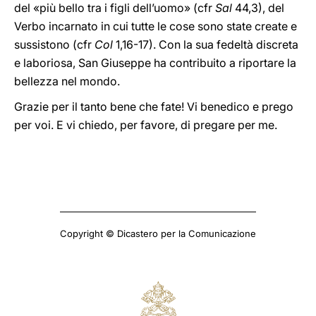
del «più bello tra i figli dell’uomo» (cfr
Sal
44,3), del
Verbo incarnato in cui tutte le cose sono state create e
sussistono (cfr
Col
1,16-17). Con la sua fedeltà discreta
e laboriosa, San Giuseppe ha contribuito a riportare la
bellezza nel mondo.
Grazie per il tanto bene che fate! Vi benedico e prego
per voi. E vi chiedo, per favore, di pregare per me.
Copyright © Dicastero per la Comunicazione