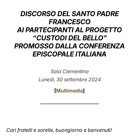
LATINE
DISCORSO DEL SANTO PADRE
FRANCESCO
AI PARTECIPANTI AL PROGETTO
“CUSTODI DEL BELLO”
PROMOSSO DALLA CONFERENZA
EPISCOPALE ITALIANA
Sala Clementina
Lunedì, 30 settembre 2024
[
Multimedia
]
___________________________
Cari fratelli e sorelle, buongiorno e benvenuti!