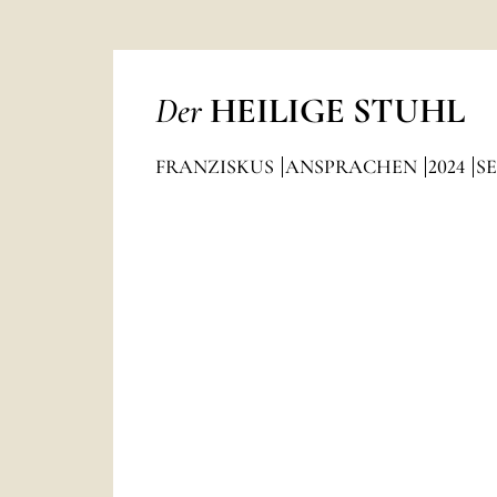
Der
HEILIGE STUHL
FRANZISKUS
ANSPRACHEN
2024
S