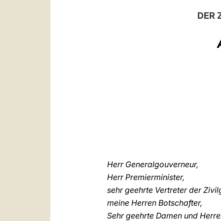
DER 
Herr Generalgouverneur,
Herr Premierminister,
sehr geehrte Vertreter der Zivil
meine Herren Botschafter,
Sehr geehrte Damen und Herre