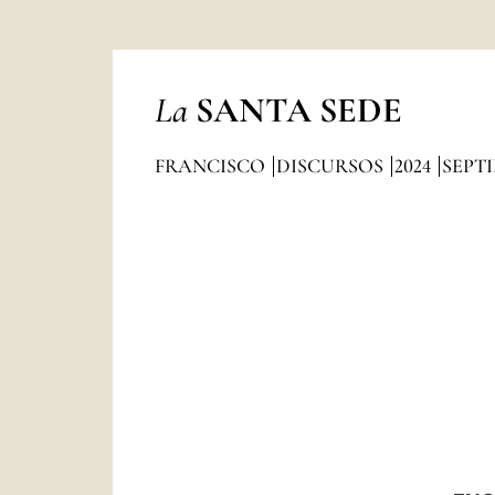
La
SANTA SEDE
FRANCISCO
DISCURSOS
2024
SEPT