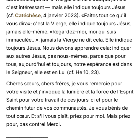
c'est intéressant — mais elle indique toujours Jésus
(cf.
Catéchèse
, 4 janvier 2023). «Faites tout ce qu'il
vous dira»: c'est la Vierge, elle indique toujours Jésus,
jamais elle-même. «Regardez-moi, moi qui suis
immaculée…», jamais la Vierge ne dit cela. Elle indique
toujours Jésus. Nous devons apprendre cela: indiquer
aux autres Jésus, pas nous-mêmes, parce que pour
tous, aujourd'hui et toujours, notre espérance est dans
le Seigneur, elle est en Lui (cf. He 10, 23).
Chères sœurs, chers frères, je vous remercie pour
votre visite et j'invoque la lumière et la force de l'Esprit
Saint pour votre travail de ces jours-ci et pour le
chemin futur de vos communautés. Je vous bénis de
tout cœur. Et s'il vous plaît, priez pour moi. Mais priez
pour, pas contre! Merci.
___________________