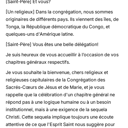
[Saint-Père] Et vous?
[Un religieux] Dans la congrégation, nous sommes
originaires de différents pays. Ils viennent des îles, de
Tonga, la République démocratique du Congo, et
quelques-uns d'Amérique latine.
[Saint-Père] Vous êtes une belle délégation!
Je suis heureux de vous accueillir à l’occasion de vos
chapitres généraux respectifs.
Je vous souhaite la bienvenue, chers religieux et
religieuses capitulaires de la Congrégation des
Sacrés-Cœurs de Jésus et de Marie, et je vous
rappelle que la célébration d'un chapitre général ne
répond pas à une logique humaine ou à un besoin
institutionnel, mais à une exigence de la sequela
Christi. Cette sequela implique toujours une écoute
attentive de ce que l'Esprit Saint nous suggère pour