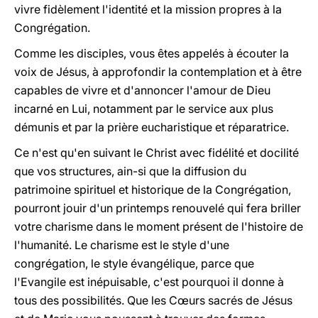
vivre fidèlement l'identité et la mission propres à la
Congrégation.
Comme les disciples, vous êtes appelés à écouter la
voix de Jésus, à approfondir la contemplation et à être
capables de vivre et d'annoncer l'amour de Dieu
incarné en Lui, notamment par le service aux plus
démunis et par la prière eucharistique et réparatrice.
Ce n'est qu'en suivant le Christ avec fidélité et docilité
que vos structures, ain-si que la diffusion du
patrimoine spirituel et historique de la Congrégation,
pourront jouir d'un printemps renouvelé qui fera briller
votre charisme dans le moment présent de l'histoire de
l'humanité. Le charisme est le style d'une
congrégation, le style évangélique, parce que
l'Evangile est inépuisable, c'est pourquoi il donne à
tous des possibilités. Que les Cœurs sacrés de Jésus