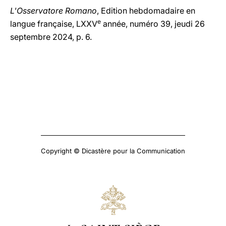
L'Osservatore Romano
, Edition hebdomadaire en
e
langue française, LXXV
année, numéro 39, jeudi 26
septembre 2024, p. 6.
Copyright © Dicastère pour la Communication