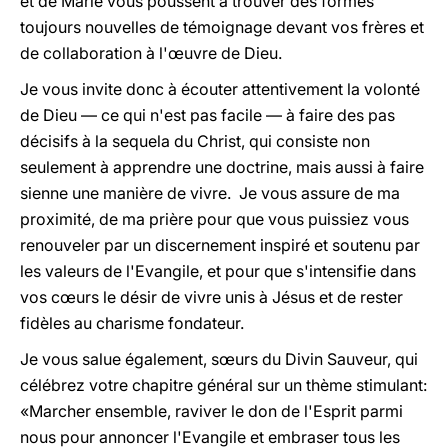
et de Marie vous poussent à trouver des formes
toujours nouvelles de témoignage devant vos frères et
de collaboration à l'œuvre de Dieu.
Je vous invite donc à écouter attentivement la volonté
de Dieu — ce qui n'est pas facile — à faire des pas
décisifs à la sequela du Christ, qui consiste non
seulement à apprendre une doctrine, mais aussi à faire
sienne une manière de vivre. Je vous assure de ma
proximité, de ma prière pour que vous puissiez vous
renouveler par un discernement inspiré et soutenu par
les valeurs de l'Evangile, et pour que s'intensifie dans
vos cœurs le désir de vivre unis à Jésus et de rester
fidèles au charisme fondateur.
Je vous salue également, sœurs du Divin Sauveur, qui
célébrez votre chapitre général sur un thème stimulant:
«Marcher ensemble, raviver le don de l'Esprit parmi
nous pour annoncer l'Evangile et embraser tous les