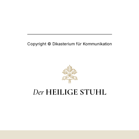
Copyright © Dikasterium für Kommunikation
Der
HEILIGE STUHL