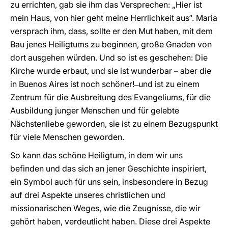
zu errichten, gab sie ihm das Versprechen: „Hier ist
mein Haus, von hier geht meine Herrlichkeit aus“. Maria
versprach ihm, dass, sollte er den Mut haben, mit dem
Bau jenes Heiligtums zu beginnen, große Gnaden von
dort ausgehen würden. Und so ist es geschehen: Die
Kirche wurde erbaut, und sie ist wunderbar – aber die
in Buenos Aires ist noch schöner! ̶ und ist zu einem
Zentrum für die Ausbreitung des Evangeliums, für die
Ausbildung junger Menschen und für gelebte
Nächstenliebe geworden, sie ist zu einem Bezugspunkt
für viele Menschen geworden.
So kann das schöne Heiligtum, in dem wir uns
befinden und das sich an jener Geschichte inspiriert,
ein Symbol auch für uns sein, insbesondere in Bezug
auf drei Aspekte unseres christlichen und
missionarischen Weges, wie die Zeugnisse, die wir
gehört haben, verdeutlicht haben. Diese drei Aspekte