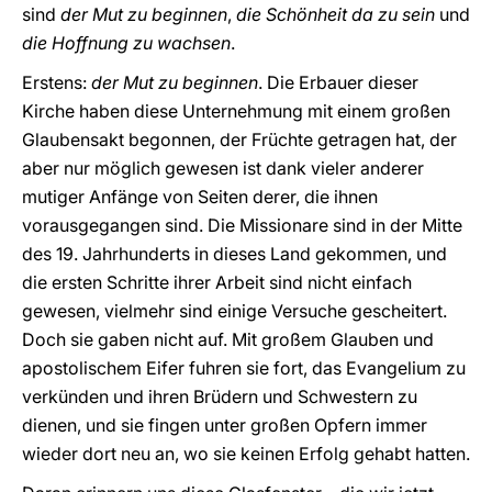
sind
der Mut zu beginnen
,
die Schönheit da zu sein
und
die Hoffnung zu wachsen
.
Erstens:
der Mut zu beginnen
. Die Erbauer dieser
Kirche haben diese Unternehmung mit einem großen
Glaubensakt begonnen, der Früchte getragen hat, der
aber nur möglich gewesen ist dank vieler anderer
mutiger Anfänge von Seiten derer, die ihnen
vorausgegangen sind. Die Missionare sind in der Mitte
des 19. Jahrhunderts in dieses Land gekommen, und
die ersten Schritte ihrer Arbeit sind nicht einfach
gewesen, vielmehr sind einige Versuche gescheitert.
Doch sie gaben nicht auf. Mit großem Glauben und
apostolischem Eifer fuhren sie fort, das Evangelium zu
verkünden und ihren Brüdern und Schwestern zu
dienen, und sie fingen unter großen Opfern immer
wieder dort neu an, wo sie keinen Erfolg gehabt hatten.