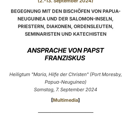
(2.-13. September 2024)
LATINE
BEGEGNUNG MIT DEN BISCHÖFEN VON PAPUA-
NEUGUINEA UND DER SALOMON-INSELN,
PRIESTERN, DIAKONEN, ORDENSLEUTEN,
SEMINARISTEN UND KATECHISTEN
ANSPRACHE VON PAPST
FRANZISKUS
Heiligtum "Maria, Hilfe der Christen" (Port Moresby,
Papua-Neuguinea)
Samstag, 7. September 2024
[
Multimedia
]
___________________________