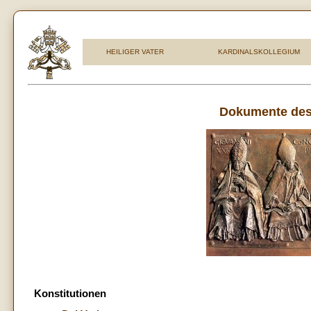
HEILIGER VATER
KARDINALSKOLLEGIUM
Dokumente des 
Konstitutionen