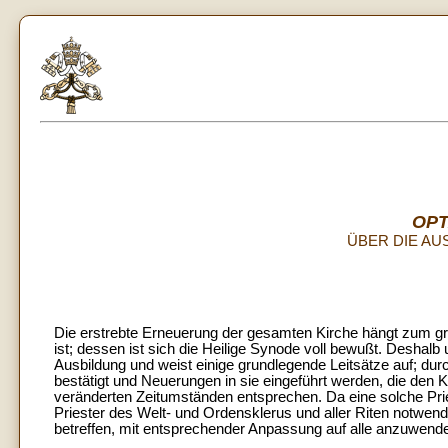
OPT
ÜBER DIE AU
Die erstrebte Erneuerung der gesamten Kirche hängt zum groß
ist; dessen ist sich die Heilige Synode voll bewußt. Deshalb 
Ausbildung und weist einige grundlegende Leitsätze auf; du
bestätigt und Neuerungen in sie eingeführt werden, die den 
veränderten Zeitumständen entsprechen. Da eine solche Prie
Priester des Welt- und Ordensklerus und aller Riten notwendi
betreffen, mit entsprechender Anpassung auf alle anzuwend