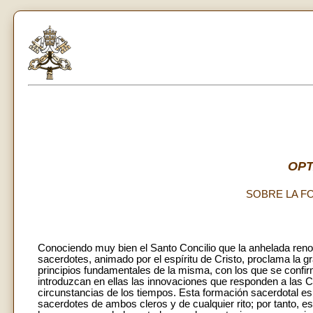
OPT
SOBRE LA F
Conociendo muy bien el Santo Concilio que la anhelada renova
sacerdotes, animado por el espíritu de Cristo, proclama la 
principios fundamentales de la misma, con los que se confir
introduzcan en ellas las innovaciones que responden a las C
circunstancias de los tiempos. Esta formación sacerdotal es
sacerdotes de ambos cleros y de cualquier rito; por tanto, e