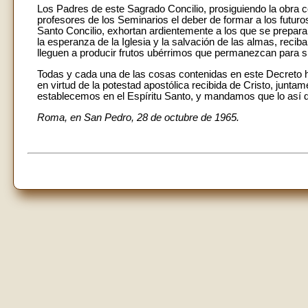
Los Padres de este Sagrado Concilio, prosiguiendo la obra c
profesores de los Seminarios el deber de formar a los futuro
Santo Concilio, exhortan ardientemente a los que se prepara
la esperanza de la Iglesia y la salvación de las almas, rec
lleguen a producir frutos ubérrimos que permanezcan para 
Todas y cada una de las cosas contenidas en este Decreto h
en virtud de la potestad apostólica recibida de Cristo, jun
establecemos en el Espíritu Santo, y mandamos que lo así d
Roma, en San Pedro, 28 de octubre de 1965.