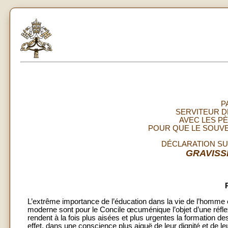
P
SERVITEUR D
AVEC LES PÈ
POUR QUE LE SOUVE
DÉCLARATION SU
GRAVISS
L’extrême importance de l’éducation dans la vie de l’homme e
moderne sont pour le Concile œcuménique l’objet d’une réflex
rendent à la fois plus aisées et plus urgentes la formation 
effet, dans une conscience plus aiguë de leur dignité et de le