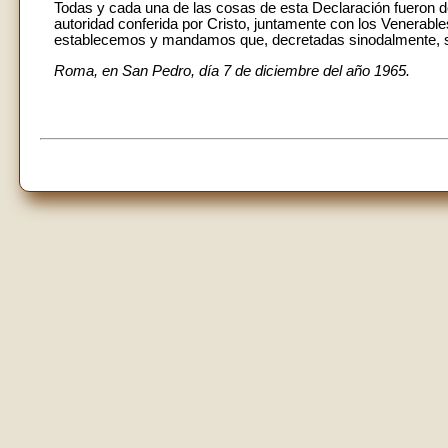
Todas y cada una de las cosas de esta Declaración fueron de
autoridad conferida por Cristo, juntamente con los Venerabl
establecemos y mandamos que, decretadas sinodalmente, s
Roma, en San Pedro, día 7 de diciembre del año 1965.