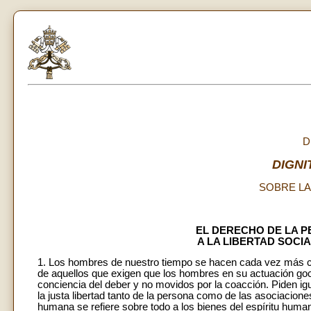
D
DIGNI
SOBRE LA
EL DERECHO DE LA 
A LA LIBERTAD SOCIA
1. Los hombres de nuestro tiempo se hacen cada vez más c
de aquellos que exigen que los hombres en su actuación gocen
conciencia del deber y no movidos por la coacción. Piden igua
la justa libertad tanto de la persona como de las asociacione
humana se refiere sobre todo a los bienes del espíritu humano