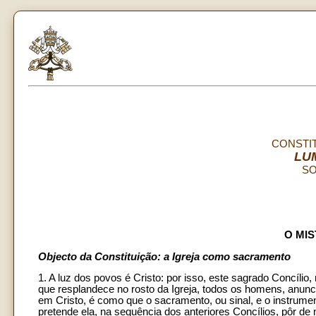
CONSTI
LUM
SO
O MIS
Objecto da Constituição: a Igreja como sacramento
1. A luz dos povos é Cristo: por isso, este sagrado Concílio
que resplandece no rosto da Igreja, todos os homens, anunci
em Cristo, é como que o sacramento, ou sinal, e o instrum
pretende ela, na sequência dos anteriores Concílios, pôr de 