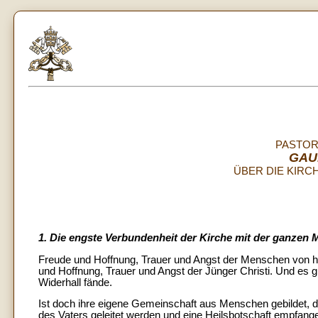
PASTOR
GAU
ÜBER DIE KIRC
1. Die engste Verbundenheit der Kirche mit der ganzen 
Freude und Hoffnung, Trauer und Angst der Menschen von he
und Hoffnung, Trauer und Angst der Jünger Christi. Und es g
Widerhall fände.
Ist doch ihre eigene Gemeinschaft aus Menschen gebildet, die
des Vaters geleitet werden und eine Heilsbotschaft empfangen