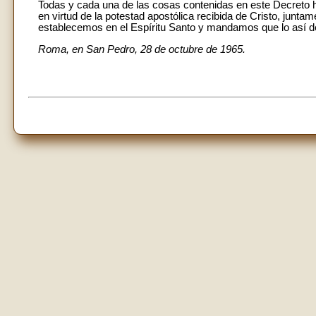
Todas y cada una de las cosas contenidas en este Decreto h
en virtud de la potestad apostólica recibida de Cristo, jun
establecemos en el Espíritu Santo y mandamos que lo así de
Roma, en San Pedro, 28 de octubre de 1965.