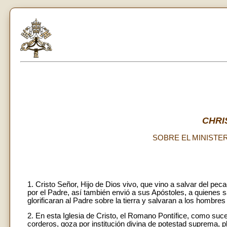
CHRI
SOBRE EL MINISTE
1. Cristo Señor, Hijo de Dios vivo, que vino a salvar del pe
por el Padre, así también envió a sus Apóstoles, a quienes s
glorificaran al Padre sobre la tierra y salvaran a los hombres 
2. En esta Iglesia de Cristo, el Romano Pontífice, como suce
corderos, goza por institución divina de potestad suprema, pl