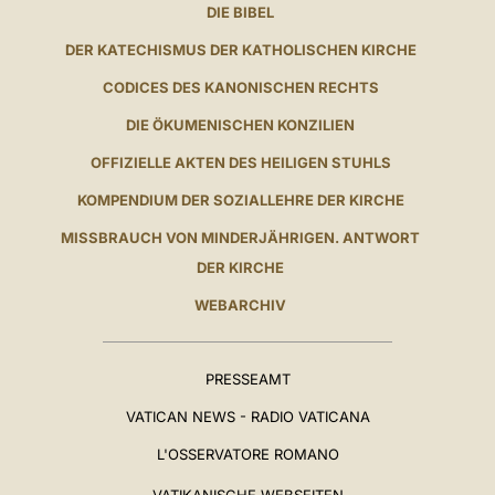
DIE BIBEL
DER KATECHISMUS DER KATHOLISCHEN KIRCHE
CODICES DES KANONISCHEN RECHTS
DIE ÖKUMENISCHEN KONZILIEN
OFFIZIELLE AKTEN DES HEILIGEN STUHLS
KOMPENDIUM DER SOZIALLEHRE DER KIRCHE
MISSBRAUCH VON MINDERJÄHRIGEN. ANTWORT
DER KIRCHE
WEBARCHIV
PRESSEAMT
VATICAN NEWS - RADIO VATICANA
L'OSSERVATORE ROMANO