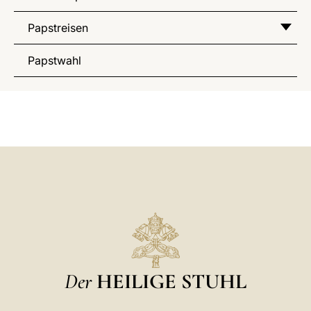
Papstreisen
Papstwahl
Der
HEILIGE STUHL