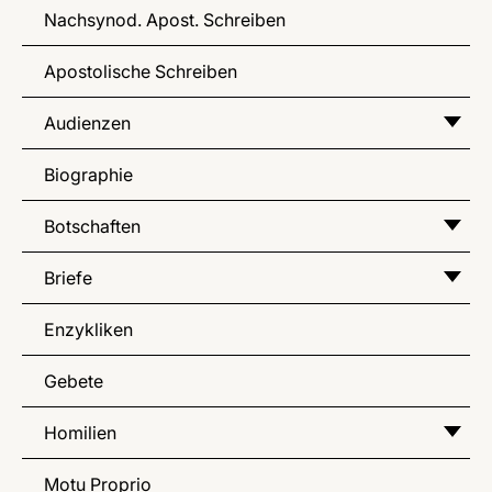
Nachsynod. Apost. Schreiben
Apostolische Schreiben
Audienzen
Biographie
Botschaften
Briefe
Enzykliken
Gebete
Homilien
Motu Proprio