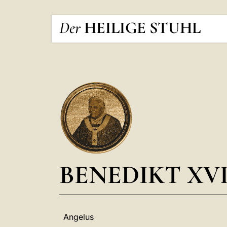
Der
HEILIGE STUHL
BENEDIKT XVI
Angelus