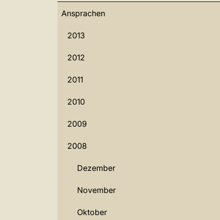
Ansprachen
2013
2012
2011
2010
2009
2008
Dezember
November
Oktober