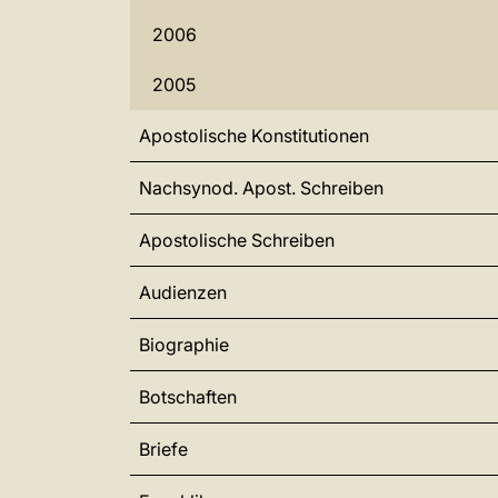
2006
2005
Apostolische Konstitutionen
Nachsynod. Apost. Schreiben
Apostolische Schreiben
Audienzen
Biographie
Botschaften
Briefe