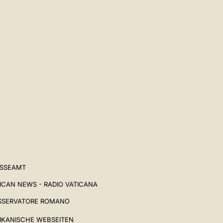
ESSEAMT
ICAN NEWS - RADIO VATICANA
SSERVATORE ROMANO
IKANISCHE WEBSEITEN