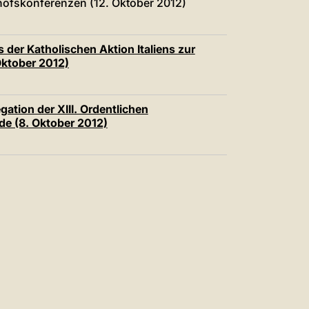
hofskonferenzen (12. Oktober 2012)
 der Katholischen Aktion Italiens zur
Oktober 2012)
ation der XIII. Ordentlichen
e (8. Oktober 2012)