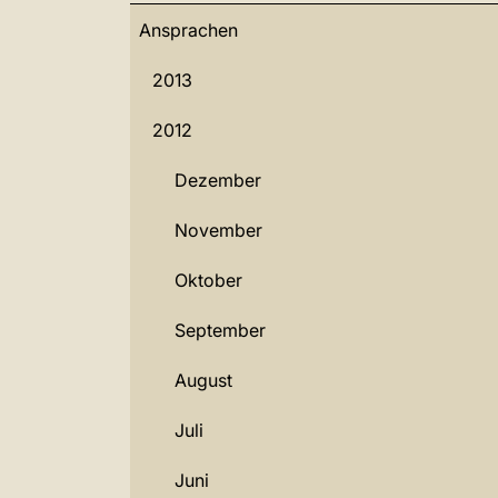
Ansprachen
2013
2012
Dezember
November
Oktober
September
August
Juli
Juni