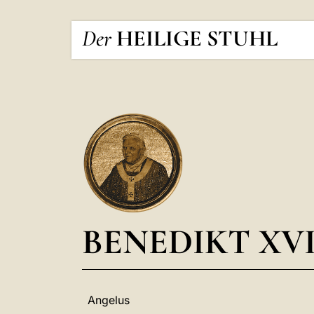
Der
HEILIGE STUHL
BENEDIKT XVI
Angelus