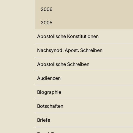
2006
2005
Apostolische Konstitutionen
Nachsynod. Apost. Schreiben
Apostolische Schreiben
Audienzen
Biographie
Botschaften
Briefe