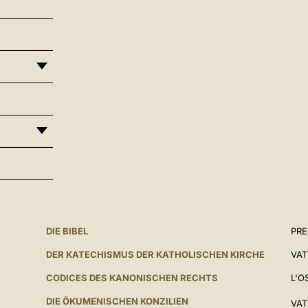
DIE BIBEL
PR
DER KATECHISMUS DER KATHOLISCHEN KIRCHE
VAT
CODICES DES KANONISCHEN RECHTS
L'O
DIE ÖKUMENISCHEN KONZILIEN
VAT