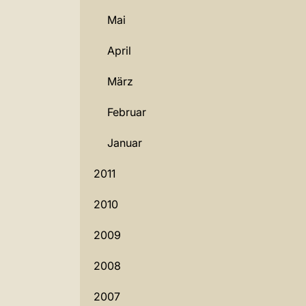
Mai
April
März
Februar
Januar
2011
2010
2009
2008
2007