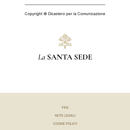
Copyright © Dicastero per la Comunicazione
La
SANTA SEDE
FAQ
NOTE LEGALI
COOKIE POLICY