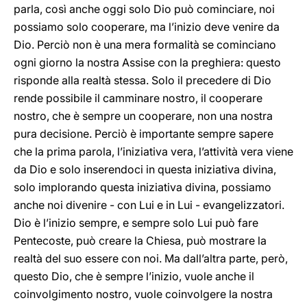
parla, così anche oggi solo Dio può cominciare, noi
possiamo solo cooperare, ma l’inizio deve venire da
Dio. Perciò non è una mera formalità se cominciano
ogni giorno la nostra Assise con la preghiera: questo
risponde alla realtà stessa. Solo il precedere di Dio
rende possibile il camminare nostro, il cooperare
nostro, che è sempre un cooperare, non una nostra
pura decisione. Perciò è importante sempre sapere
che la prima parola, l’iniziativa vera, l’attività vera viene
da Dio e solo inserendoci in questa iniziativa divina,
solo implorando questa iniziativa divina, possiamo
anche noi divenire - con Lui e in Lui - evangelizzatori.
Dio è l’inizio sempre, e sempre solo Lui può fare
Pentecoste, può creare la Chiesa, può mostrare la
realtà del suo essere con noi. Ma dall’altra parte, però,
questo Dio, che è sempre l’inizio, vuole anche il
coinvolgimento nostro, vuole coinvolgere la nostra