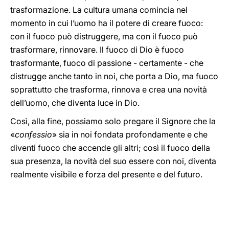
trasformazione. La cultura umana comincia nel
momento in cui l’uomo ha il potere di creare fuoco:
con il fuoco può distruggere, ma con il fuoco può
trasformare, rinnovare. Il fuoco di Dio è fuoco
trasformante, fuoco di passione - certamente - che
distrugge anche tanto in noi, che porta a Dio, ma fuoco
soprattutto che trasforma, rinnova e crea una novità
dell’uomo, che diventa luce in Dio.
Così, alla fine, possiamo solo pregare il Signore che la
«
confessio
» sia in noi fondata profondamente e che
diventi fuoco che accende gli altri; così il fuoco della
sua presenza, la novità del suo essere con noi, diventa
realmente visibile e forza del presente e del futuro.