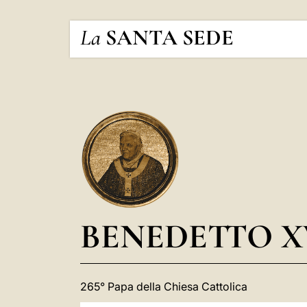
La
SANTA SEDE
BENEDETTO X
265° Papa della Chiesa Cattolica