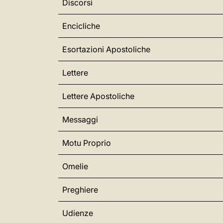
Discorsi
Encicliche
Esortazioni Apostoliche
Lettere
Lettere Apostoliche
Messaggi
Motu Proprio
Omelie
Preghiere
Udienze