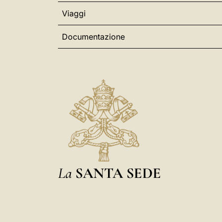
Viaggi
Documentazione
La
SANTA SEDE