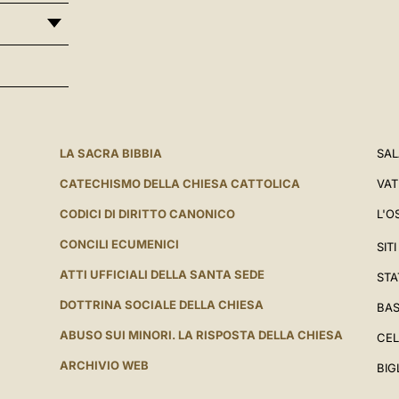
LA SACRA BIBBIA
SAL
CATECHISMO DELLA CHIESA CATTOLICA
VAT
CODICI DI DIRITTO CANONICO
L'O
CONCILI ECUMENICI
SIT
ATTI UFFICIALI DELLA SANTA SEDE
STA
DOTTRINA SOCIALE DELLA CHIESA
BAS
ABUSO SUI MINORI. LA RISPOSTA DELLA CHIESA
CEL
ARCHIVIO WEB
BIG