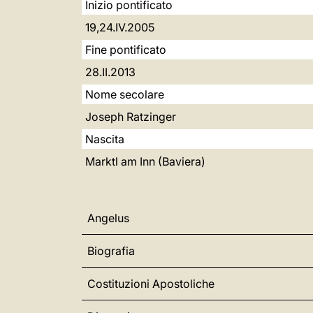
Inizio pontificato
19,24.IV.2005
Fine pontificato
28.II.2013
Nome secolare
Joseph Ratzinger
Nascita
Marktl am Inn (Baviera)
Angelus
Biografia
Costituzioni Apostoliche