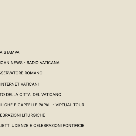
A STAMPA
ICAN NEWS - RADIO VATICANA
SSERVATORE ROMANO
I INTERNET VATICANI
TO DELLA CITTA' DEL VATICANO
ILICHE E CAPPELLE PAPALI - VIRTUAL TOUR
EBRAZIONI LITURGICHE
LIETTI UDIENZE E CELEBRAZIONI PONTIFICIE