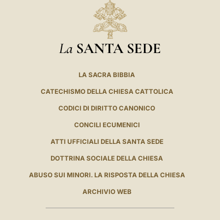
La
SANTA SEDE
LA SACRA BIBBIA
CATECHISMO DELLA CHIESA CATTOLICA
CODICI DI DIRITTO CANONICO
CONCILI ECUMENICI
ATTI UFFICIALI DELLA SANTA SEDE
DOTTRINA SOCIALE DELLA CHIESA
ABUSO SUI MINORI. LA RISPOSTA DELLA CHIESA
ARCHIVIO WEB