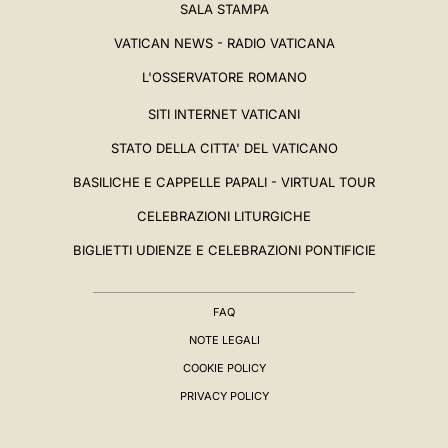
SALA STAMPA
VATICAN NEWS - RADIO VATICANA
L'OSSERVATORE ROMANO
SITI INTERNET VATICANI
STATO DELLA CITTA' DEL VATICANO
BASILICHE E CAPPELLE PAPALI - VIRTUAL TOUR
CELEBRAZIONI LITURGICHE
BIGLIETTI UDIENZE E CELEBRAZIONI PONTIFICIE
FAQ
NOTE LEGALI
COOKIE POLICY
PRIVACY POLICY